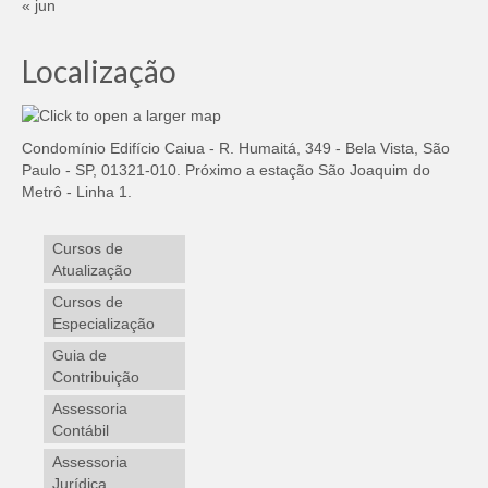
« jun
Localização
Condomínio Edifício Caiua - R. Humaitá, 349 - Bela Vista, São
Paulo - SP, 01321-010. Próximo a estação São Joaquim do
Metrô - Linha 1.
Cursos de
Atualização
Cursos de
Especialização
Guia de
Contribuição
Assessoria
Contábil
Assessoria
Jurídica