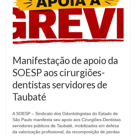
Manifestação de apoio da
SOESP aos cirurgiões-
dentistas servidores de
Taubaté
A SOESP – Sindicato dos Odontologistas do Estado de
São Paulo manifesta seu apoio aos Cirurgiões-Dentistas
servidores públicos de Taubaté, mobilizados em defesa
da valorização profissional, da recomposição de perdas