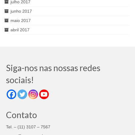
julho 2017
junho 2017
maio 2017
abril 2017
Siga-nos nas nossas redes
sociais!
Contato
Tel. – (11) 3107 – 7567