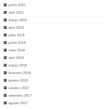
junho 2021
abril 2021
março 2020
abril 2019
julho 2018
junho 2018
maio 2018
abril 2018
março 2018
fevereiro 2018
janeiro 2018
outubro 2017
setembro 2017
agosto 2017