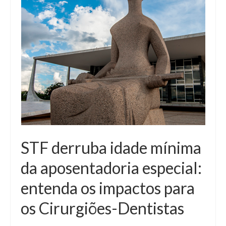
STF derruba idade mínima
da aposentadoria especial:
entenda os impactos para
os Cirurgiões-Dentistas