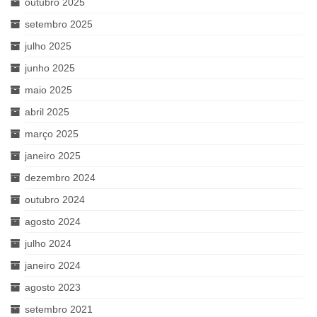
outubro 2025
setembro 2025
julho 2025
junho 2025
maio 2025
abril 2025
março 2025
janeiro 2025
dezembro 2024
outubro 2024
agosto 2024
julho 2024
janeiro 2024
agosto 2023
setembro 2021