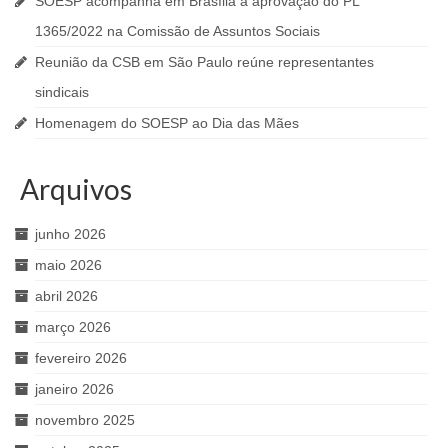
SOESP acompanha em Brasília a aprovação do PL
1365/2022 na Comissão de Assuntos Sociais
Reunião da CSB em São Paulo reúne representantes
sindicais
Homenagem do SOESP ao Dia das Mães
Arquivos
junho 2026
maio 2026
abril 2026
março 2026
fevereiro 2026
janeiro 2026
novembro 2025