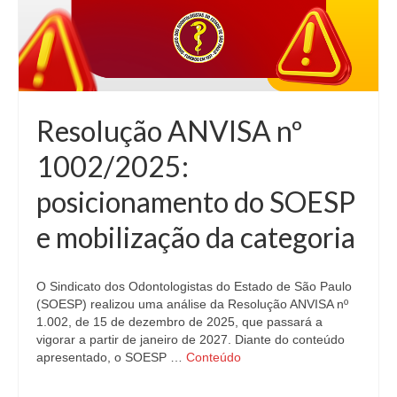
Resolução ANVISA nº
1002/2025:
posicionamento do SOESP
e mobilização da categoria
O Sindicato dos Odontologistas do Estado de São Paulo
(SOESP) realizou uma análise da Resolução ANVISA nº
1.002, de 15 de dezembro de 2025, que passará a
vigorar a partir de janeiro de 2027. Diante do conteúdo
apresentado, o SOESP …
Conteúdo