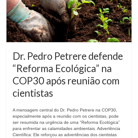
Dr. Pedro Petrere defende
“Reforma Ecológica” na
COP30 após reunião com
cientistas
A mensagem central do Dr. Pedro Petrere na COP30,
especialmente após a reunião com os cientistas, pode
ser resumida na urgência de uma “Reforma Ecológica”
para enfrentar as calamidades ambientais. Advertência
Científica: Ele reforçou as advertências dos cientistas