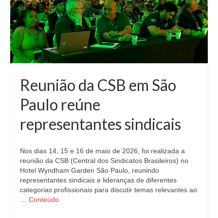
Reunião da CSB em São
Paulo reúne
representantes sindicais
Nos dias 14, 15 e 16 de maio de 2026, foi realizada a
reunião da CSB (Central dos Sindicatos Brasileiros) no
Hotel Wyndham Garden São Paulo, reunindo
representantes sindicais e lideranças de diferentes
categorias profissionais para discutir temas relevantes ao
…
Conteúdo