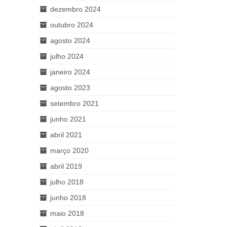
dezembro 2024
outubro 2024
agosto 2024
julho 2024
janeiro 2024
agosto 2023
setembro 2021
junho 2021
abril 2021
março 2020
abril 2019
julho 2018
junho 2018
maio 2018