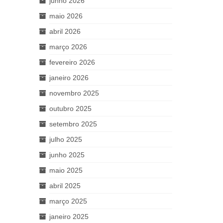
junho 2026
maio 2026
abril 2026
março 2026
fevereiro 2026
janeiro 2026
novembro 2025
outubro 2025
setembro 2025
julho 2025
junho 2025
maio 2025
abril 2025
março 2025
janeiro 2025