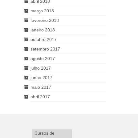
abril 2018
março 2018
fevereiro 2018
janeiro 2018
outubro 2017
setembro 2017
agosto 2017
julho 2017
junho 2017
maio 2017
abril 2017
Cursos de