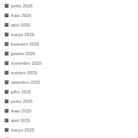
junho 2026
maio 2026
abril 2026
março 2026
fevereiro 2026
janeiro 2026
novembro 2025
outubro 2025
setembro 2025
julho 2025
junho 2025
maio 2025
abril 2025
março 2025