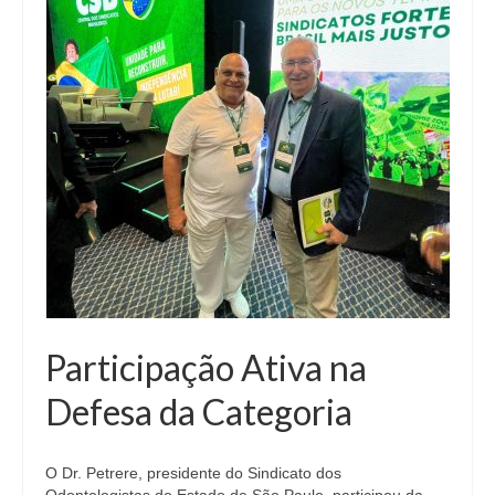
Participação Ativa na
Defesa da Categoria
O Dr. Petrere, presidente do Sindicato dos
Odontologistas do Estado de São Paulo, participou da