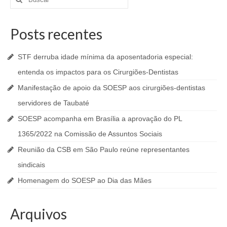
por:
Posts recentes
STF derruba idade mínima da aposentadoria especial:
entenda os impactos para os Cirurgiões-Dentistas
Manifestação de apoio da SOESP aos cirurgiões-dentistas
servidores de Taubaté
SOESP acompanha em Brasília a aprovação do PL
1365/2022 na Comissão de Assuntos Sociais
Reunião da CSB em São Paulo reúne representantes
sindicais
Homenagem do SOESP ao Dia das Mães
Arquivos