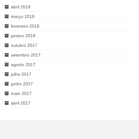
abril 2018
março 2018
fevereiro 2018
janeiro 2018
outubro 2017
setembro 2017
agosto 2017
julho 2017
junho 2017
maio 2017
abril 2017