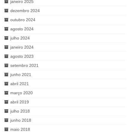
janeiro 2025
dezembro 2024
outubro 2024
agosto 2024
julho 2024
janeiro 2024
agosto 2023
setembro 2021
junho 2021
abril 2021
março 2020
abril 2019
julho 2018
junho 2018
maio 2018