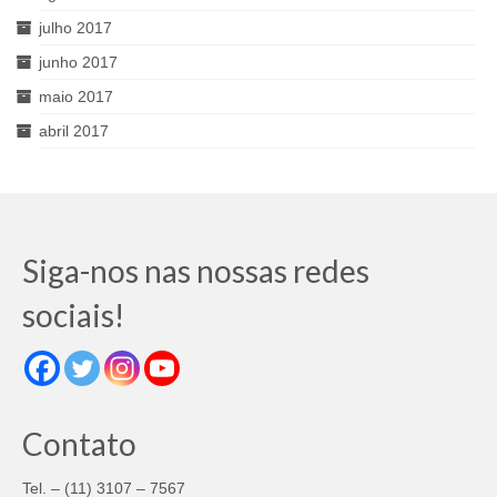
julho 2017
junho 2017
maio 2017
abril 2017
Siga-nos nas nossas redes
sociais!
Contato
Tel. – (11) 3107 – 7567