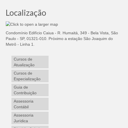
Localização
Condomínio Edifício Caiua - R. Humaitá, 349 - Bela Vista, São
Paulo - SP, 01321-010. Próximo a estação São Joaquim do
Metrô - Linha 1.
Cursos de
Atualização
Cursos de
Especialização
Guia de
Contribuição
Assessoria
Contábil
Assessoria
Jurídica