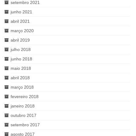
setembro 2021
junho 2021
abril 2021
março 2020
abril 2019
julho 2018
junho 2018
maio 2018
abril 2018
março 2018
fevereiro 2018
janeiro 2018
outubro 2017
setembro 2017
agosto 2017