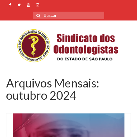
Buscar
por:
Arquivos Mensais:
outubro 2024