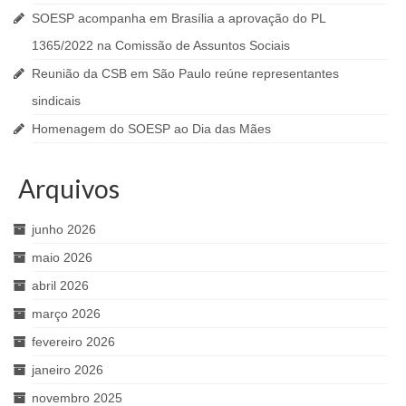
SOESP acompanha em Brasília a aprovação do PL
1365/2022 na Comissão de Assuntos Sociais
Reunião da CSB em São Paulo reúne representantes
sindicais
Homenagem do SOESP ao Dia das Mães
Arquivos
junho 2026
maio 2026
abril 2026
março 2026
fevereiro 2026
janeiro 2026
novembro 2025