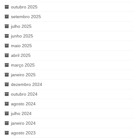
outubro 2025
setembro 2025
julho 2025
junho 2025
maio 2025
abril 2025
março 2025
janeiro 2025
dezembro 2024
outubro 2024
agosto 2024
julho 2024
janeiro 2024
agosto 2023