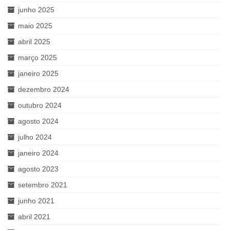
junho 2025
maio 2025
abril 2025
março 2025
janeiro 2025
dezembro 2024
outubro 2024
agosto 2024
julho 2024
janeiro 2024
agosto 2023
setembro 2021
junho 2021
abril 2021