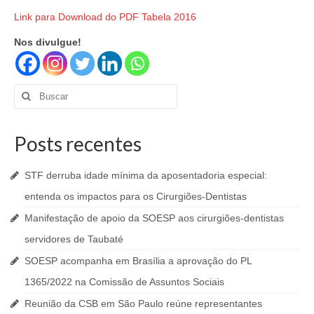
Link para Download do PDF Tabela 2016
Nos divulgue!
Buscar
por:
Posts recentes
STF derruba idade mínima da aposentadoria especial:
entenda os impactos para os Cirurgiões-Dentistas
Manifestação de apoio da SOESP aos cirurgiões-dentistas
servidores de Taubaté
SOESP acompanha em Brasília a aprovação do PL
1365/2022 na Comissão de Assuntos Sociais
Reunião da CSB em São Paulo reúne representantes