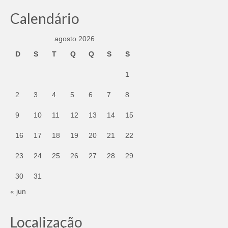
Calendário
agosto 2026
D
S
T
Q
Q
S
S
1
2
3
4
5
6
7
8
9
10
11
12
13
14
15
16
17
18
19
20
21
22
23
24
25
26
27
28
29
30
31
« jun
Localização