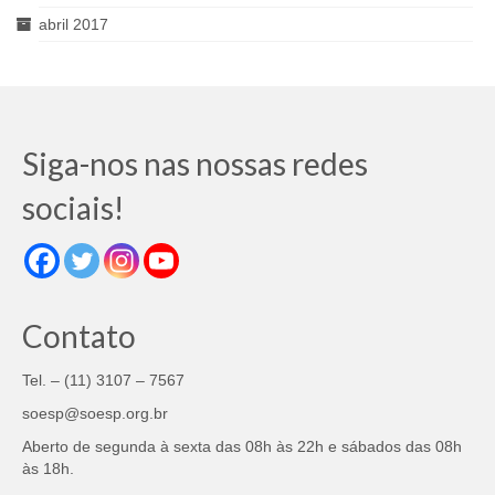
abril 2017
Siga-nos nas nossas redes
sociais!
Contato
Tel. – (11) 3107 – 7567
soesp@soesp.org.br
Aberto de segunda à sexta das 08h às 22h e sábados das 08h
às 18h.