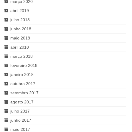
março 2020
abril 2019
julho 2018
junho 2018
maio 2018
abril 2018
março 2018
fevereiro 2018
janeiro 2018
outubro 2017
setembro 2017
agosto 2017
julho 2017
junho 2017
maio 2017