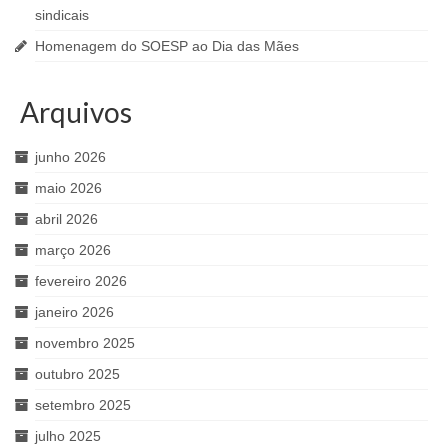
sindicais
Homenagem do SOESP ao Dia das Mães
Arquivos
junho 2026
maio 2026
abril 2026
março 2026
fevereiro 2026
janeiro 2026
novembro 2025
outubro 2025
setembro 2025
julho 2025