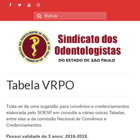
Buscar
por:
Tabela VRPO
Trata-se de uma sugestão para convênios e credenciamentos
elaborada pelo SOESP em consulta a várias outras Tabelas,
entre elas a da comissão Nacional de Convênios e
Credenciamentos.
Possui validade de 3 anos: 2016-2019.