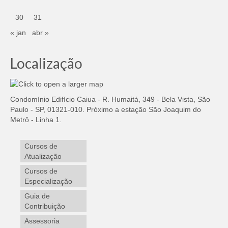
30
31
« jan
abr »
Localização
Condomínio Edifício Caiua - R. Humaitá, 349 - Bela Vista, São
Paulo - SP, 01321-010. Próximo a estação São Joaquim do
Metrô - Linha 1.
Cursos de
Atualização
Cursos de
Especialização
Guia de
Contribuição
Assessoria