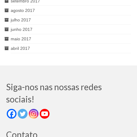
setembro 2017
agosto 2017
julho 2017
junho 2017
maio 2017
abril 2017
Siga-nos nas nossas redes
sociais!
Contato