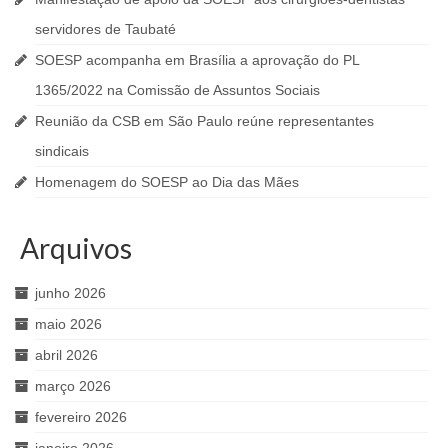
servidores de Taubaté
SOESP acompanha em Brasília a aprovação do PL
1365/2022 na Comissão de Assuntos Sociais
Reunião da CSB em São Paulo reúne representantes
sindicais
Homenagem do SOESP ao Dia das Mães
Arquivos
junho 2026
maio 2026
abril 2026
março 2026
fevereiro 2026
janeiro 2026