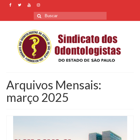
Buscar
por:
Arquivos Mensais:
março 2025