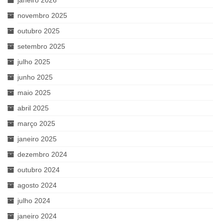
novembro 2025
outubro 2025
setembro 2025
julho 2025
junho 2025
maio 2025
abril 2025
março 2025
janeiro 2025
dezembro 2024
outubro 2024
agosto 2024
julho 2024
janeiro 2024