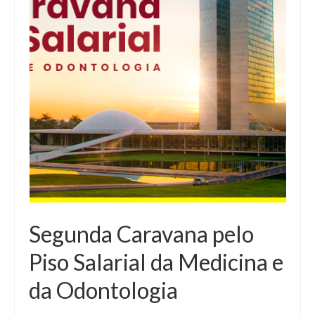
Segunda Caravana pelo
Piso Salarial da Medicina e
da Odontologia