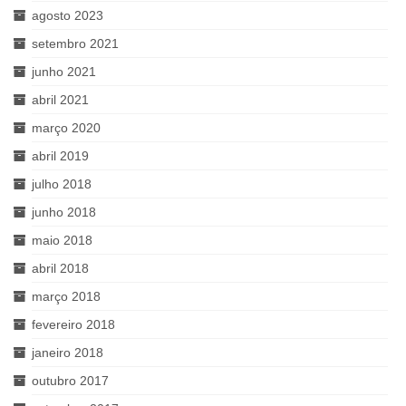
agosto 2023
setembro 2021
junho 2021
abril 2021
março 2020
abril 2019
julho 2018
junho 2018
maio 2018
abril 2018
março 2018
fevereiro 2018
janeiro 2018
outubro 2017