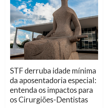
STF derruba idade mínima
da aposentadoria especial:
entenda os impactos para
os Cirurgiões-Dentistas