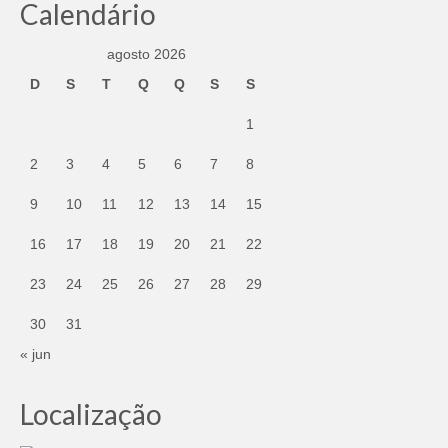
Calendário
agosto 2026
D
S
T
Q
Q
S
S
1
2
3
4
5
6
7
8
9
10
11
12
13
14
15
16
17
18
19
20
21
22
23
24
25
26
27
28
29
30
31
« jun
Localização