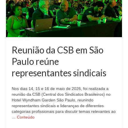
Reunião da CSB em São
Paulo reúne
representantes sindicais
Nos dias 14, 15 e 16 de maio de 2026, foi realizada a
reunião da CSB (Central dos Sindicatos Brasileiros) no
Hotel Wyndham Garden São Paulo, reunindo
representantes sindicais e lideranças de diferentes
categorias profissionais para discutir temas relevantes ao
…
Conteúdo