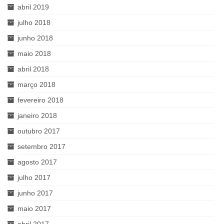
abril 2019
julho 2018
junho 2018
maio 2018
abril 2018
março 2018
fevereiro 2018
janeiro 2018
outubro 2017
setembro 2017
agosto 2017
julho 2017
junho 2017
maio 2017