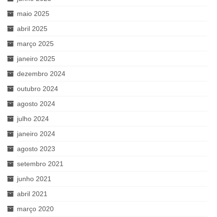
maio 2025
abril 2025
março 2025
janeiro 2025
dezembro 2024
outubro 2024
agosto 2024
julho 2024
janeiro 2024
agosto 2023
setembro 2021
junho 2021
abril 2021
março 2020