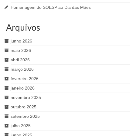
Homenagem do SOESP ao Dia das Mães
Arquivos
junho 2026
maio 2026
abril 2026
março 2026
fevereiro 2026
janeiro 2026
novembro 2025
outubro 2025
setembro 2025
julho 2025
junho 2025