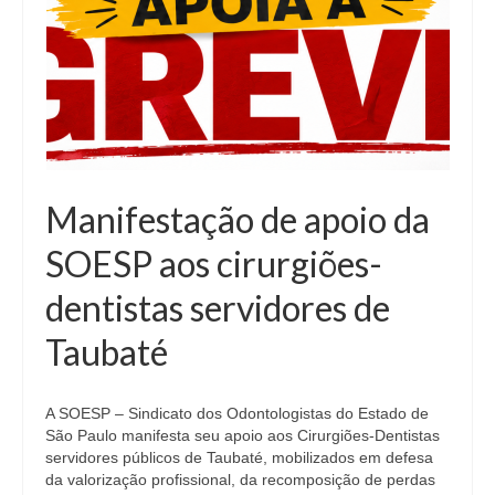
Manifestação de apoio da
SOESP aos cirurgiões-
dentistas servidores de
Taubaté
A SOESP – Sindicato dos Odontologistas do Estado de
São Paulo manifesta seu apoio aos Cirurgiões-Dentistas
servidores públicos de Taubaté, mobilizados em defesa
da valorização profissional, da recomposição de perdas