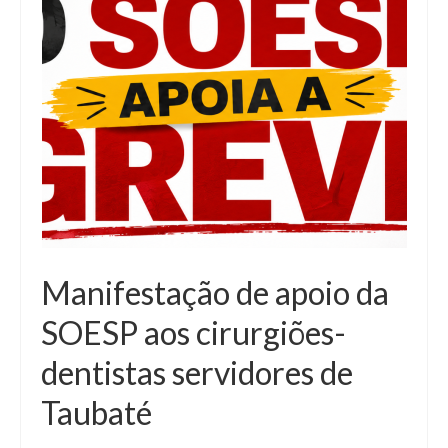
Manifestação de apoio da
SOESP aos cirurgiões-
dentistas servidores de
Taubaté