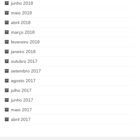
junho 2018
maio 2018
abril 2018
março 2018
fevereiro 2018
janeiro 2018
outubro 2017
setembro 2017
agosto 2017
julho 2017
junho 2017
maio 2017
abril 2017