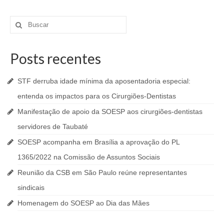
Buscar
por:
Posts recentes
STF derruba idade mínima da aposentadoria especial:
entenda os impactos para os Cirurgiões-Dentistas
Manifestação de apoio da SOESP aos cirurgiões-dentistas
servidores de Taubaté
SOESP acompanha em Brasília a aprovação do PL
1365/2022 na Comissão de Assuntos Sociais
Reunião da CSB em São Paulo reúne representantes
sindicais
Homenagem do SOESP ao Dia das Mães