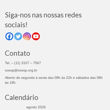
Siga-nos nas nossas redes
sociais!
Contato
Tel. – (11) 3107 – 7567
soesp@soesp.org.br
Aberto de segunda à sexta das 08h às 22h e sábados das 08h
às 18h.
Calendário
agosto 2026