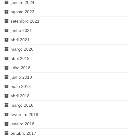
janeiro 2024
agosto 2023
setembro 2021
junho 2021
abril 2021
março 2020
abril 2019
julho 2018
junho 2018
maio 2018
abril 2018
março 2018
fevereiro 2018
janeiro 2018
outubro 2017