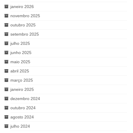
janeiro 2026
novembro 2025
outubro 2025
setembro 2025
julho 2025
junho 2025
maio 2025
abril 2025
março 2025
janeiro 2025
dezembro 2024
outubro 2024
agosto 2024
julho 2024