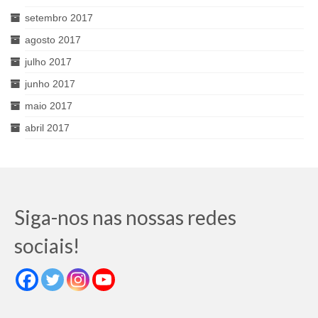
setembro 2017
agosto 2017
julho 2017
junho 2017
maio 2017
abril 2017
Siga-nos nas nossas redes
sociais!