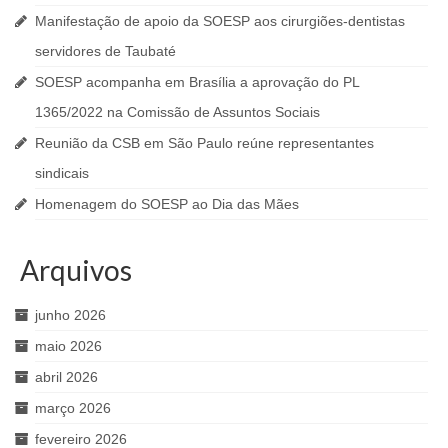
Manifestação de apoio da SOESP aos cirurgiões-dentistas
servidores de Taubaté
SOESP acompanha em Brasília a aprovação do PL
1365/2022 na Comissão de Assuntos Sociais
Reunião da CSB em São Paulo reúne representantes
sindicais
Homenagem do SOESP ao Dia das Mães
Arquivos
junho 2026
maio 2026
abril 2026
março 2026
fevereiro 2026