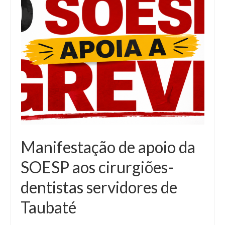
Manifestação de apoio da
SOESP aos cirurgiões-
dentistas servidores de
Taubaté