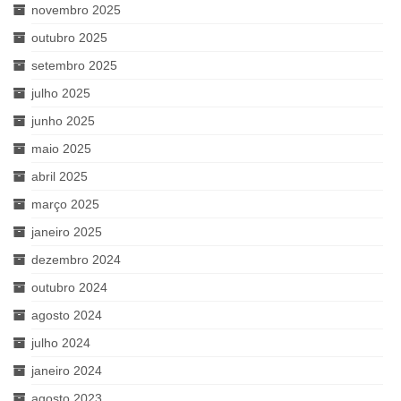
novembro 2025
outubro 2025
setembro 2025
julho 2025
junho 2025
maio 2025
abril 2025
março 2025
janeiro 2025
dezembro 2024
outubro 2024
agosto 2024
julho 2024
janeiro 2024
agosto 2023