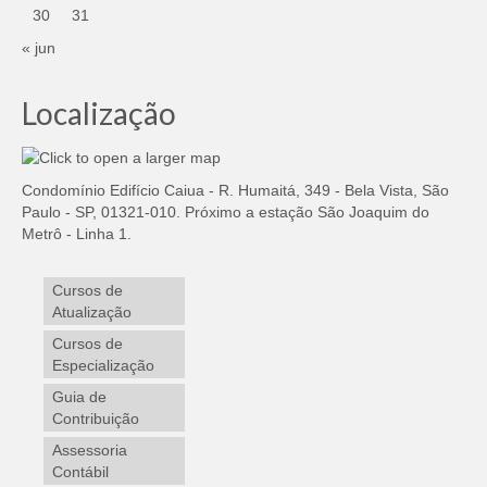
30
31
« jun
Localização
Condomínio Edifício Caiua - R. Humaitá, 349 - Bela Vista, São
Paulo - SP, 01321-010. Próximo a estação São Joaquim do
Metrô - Linha 1.
Cursos de
Atualização
Cursos de
Especialização
Guia de
Contribuição
Assessoria
Contábil