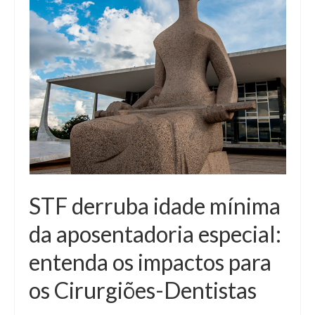
STF derruba idade mínima
da aposentadoria especial:
entenda os impactos para
os Cirurgiões-Dentistas