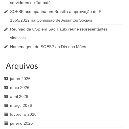
servidores de Taubaté
SOESP acompanha em Brasília a aprovação do PL
1365/2022 na Comissão de Assuntos Sociais
Reunião da CSB em São Paulo reúne representantes
sindicais
Homenagem do SOESP ao Dia das Mães
Arquivos
junho 2026
maio 2026
abril 2026
março 2026
fevereiro 2026
janeiro 2026