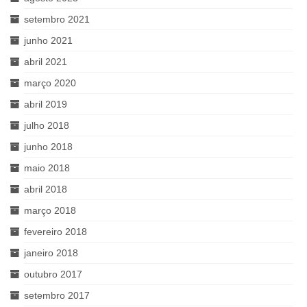
setembro 2021
junho 2021
abril 2021
março 2020
abril 2019
julho 2018
junho 2018
maio 2018
abril 2018
março 2018
fevereiro 2018
janeiro 2018
outubro 2017
setembro 2017