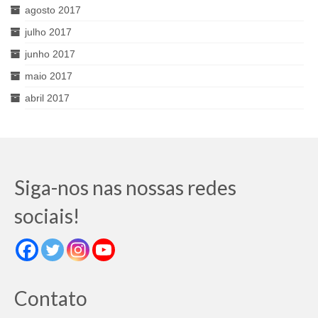
agosto 2017
julho 2017
junho 2017
maio 2017
abril 2017
Siga-nos nas nossas redes
sociais!
Contato