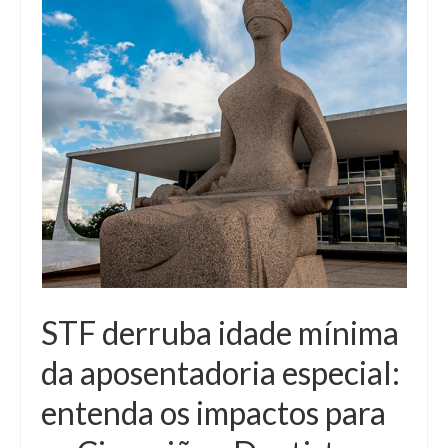
STF derruba idade mínima
da aposentadoria especial:
entenda os impactos para