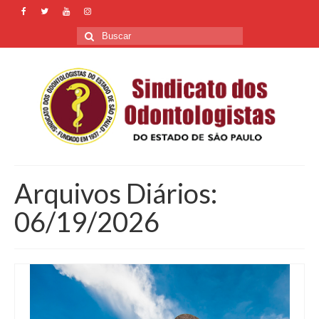
Buscar
por:
Arquivos Diários:
06/19/2026