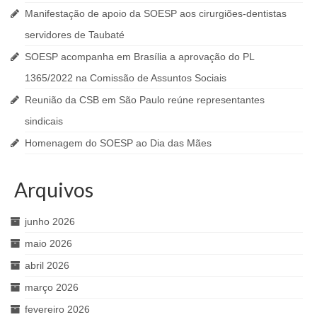
Manifestação de apoio da SOESP aos cirurgiões-dentistas
servidores de Taubaté
SOESP acompanha em Brasília a aprovação do PL
1365/2022 na Comissão de Assuntos Sociais
Reunião da CSB em São Paulo reúne representantes
sindicais
Homenagem do SOESP ao Dia das Mães
Arquivos
junho 2026
maio 2026
abril 2026
março 2026
fevereiro 2026