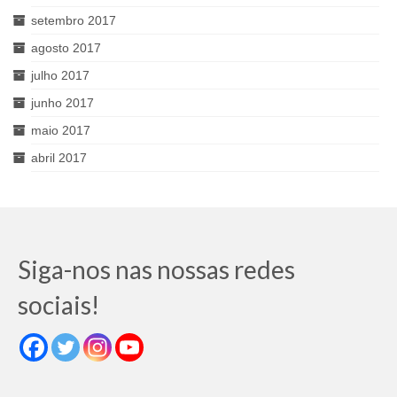
setembro 2017
agosto 2017
julho 2017
junho 2017
maio 2017
abril 2017
Siga-nos nas nossas redes
sociais!