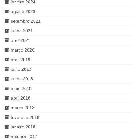
janeiro 2024
agosto 2023
setembro 2021
junho 2021
abril 2021
março 2020
abril 2019
julho 2018
junho 2018
maio 2018
abril 2018
março 2018
fevereiro 2018
janeiro 2018
outubro 2017