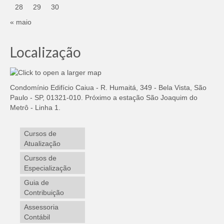
28
29
30
« maio
Localização
Condomínio Edifício Caiua - R. Humaitá, 349 - Bela Vista, São
Paulo - SP, 01321-010. Próximo a estação São Joaquim do
Metrô - Linha 1.
Cursos de
Atualização
Cursos de
Especialização
Guia de
Contribuição
Assessoria
Contábil