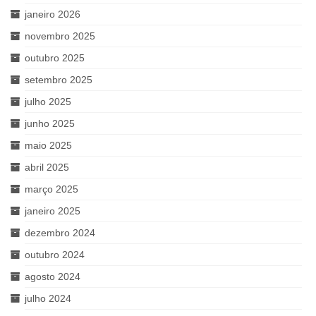
janeiro 2026
novembro 2025
outubro 2025
setembro 2025
julho 2025
junho 2025
maio 2025
abril 2025
março 2025
janeiro 2025
dezembro 2024
outubro 2024
agosto 2024
julho 2024