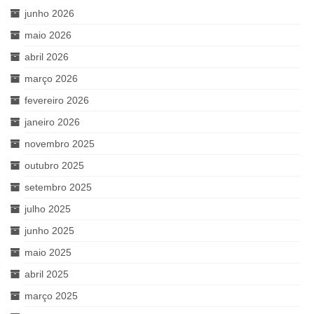
junho 2026
maio 2026
abril 2026
março 2026
fevereiro 2026
janeiro 2026
novembro 2025
outubro 2025
setembro 2025
julho 2025
junho 2025
maio 2025
abril 2025
março 2025