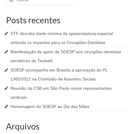
por:
Posts recentes
STF derruba idade mínima da aposentadoria especial:
entenda os impactos para os Cirurgiões-Dentistas
Manifestação de apoio da SOESP aos cirurgiões-dentistas
servidores de Taubaté
SOESP acompanha em Brasília a aprovação do PL
1365/2022 na Comissão de Assuntos Sociais
Reunião da CSB em São Paulo reúne representantes
sindicais
Homenagem do SOESP ao Dia das Mães
Arquivos