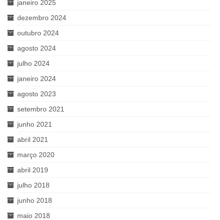
janeiro 2025
dezembro 2024
outubro 2024
agosto 2024
julho 2024
janeiro 2024
agosto 2023
setembro 2021
junho 2021
abril 2021
março 2020
abril 2019
julho 2018
junho 2018
maio 2018