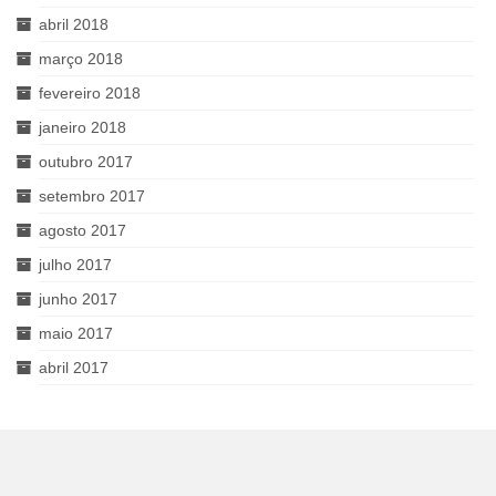
abril 2018
março 2018
fevereiro 2018
janeiro 2018
outubro 2017
setembro 2017
agosto 2017
julho 2017
junho 2017
maio 2017
abril 2017