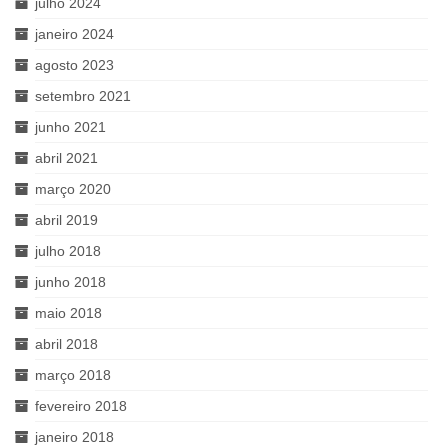
julho 2024
janeiro 2024
agosto 2023
setembro 2021
junho 2021
abril 2021
março 2020
abril 2019
julho 2018
junho 2018
maio 2018
abril 2018
março 2018
fevereiro 2018
janeiro 2018