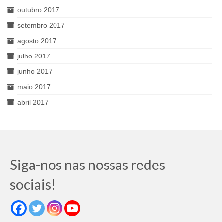
outubro 2017
setembro 2017
agosto 2017
julho 2017
junho 2017
maio 2017
abril 2017
Siga-nos nas nossas redes
sociais!