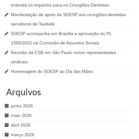
entenda os impactos para os Cirurgiões-Dentistas
Manifestação de apoio da SOESP aos cirurgiões-dentistas
servidores de Taubaté
SOESP acompanha em Brasília a aprovação do PL
1365/2022 na Comissão de Assuntos Sociais
Reunião da CSB em São Paulo reúne representantes
sindicais
Homenagem do SOESP ao Dia das Mães
Arquivos
junho 2026
maio 2026
abril 2026
março 2026