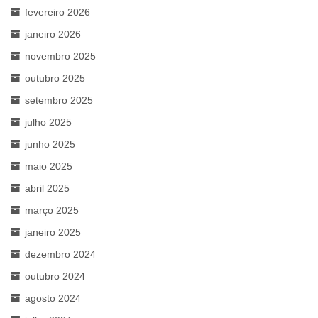
fevereiro 2026
janeiro 2026
novembro 2025
outubro 2025
setembro 2025
julho 2025
junho 2025
maio 2025
abril 2025
março 2025
janeiro 2025
dezembro 2024
outubro 2024
agosto 2024