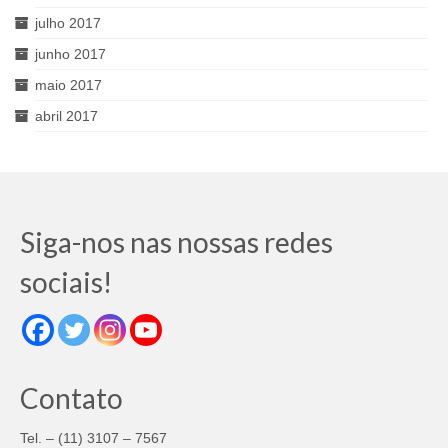
julho 2017
junho 2017
maio 2017
abril 2017
Siga-nos nas nossas redes
sociais!
Contato
Tel. – (11) 3107 – 7567