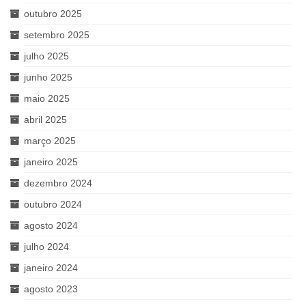
outubro 2025
setembro 2025
julho 2025
junho 2025
maio 2025
abril 2025
março 2025
janeiro 2025
dezembro 2024
outubro 2024
agosto 2024
julho 2024
janeiro 2024
agosto 2023