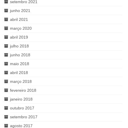
setembro 2021
junho 2021
abril 2021
março 2020
abril 2019
julho 2018
junho 2018
maio 2018
abril 2018
março 2018
fevereiro 2018
janeiro 2018
outubro 2017
setembro 2017
agosto 2017