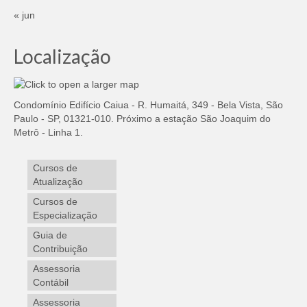
« jun
Localização
Condomínio Edifício Caiua - R. Humaitá, 349 - Bela Vista, São
Paulo - SP, 01321-010. Próximo a estação São Joaquim do
Metrô - Linha 1.
Cursos de
Atualização
Cursos de
Especialização
Guia de
Contribuição
Assessoria
Contábil
Assessoria