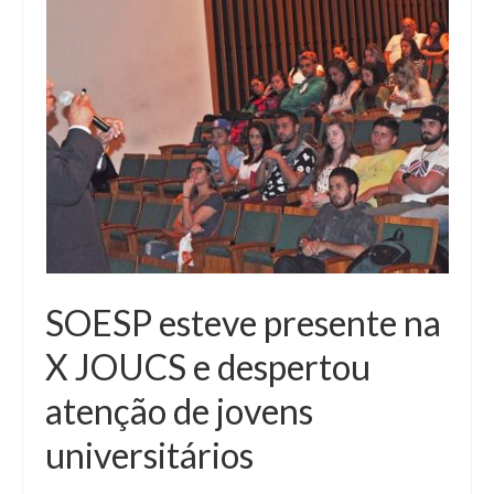
SOESP esteve presente na
X JOUCS e despertou
atenção de jovens
universitários