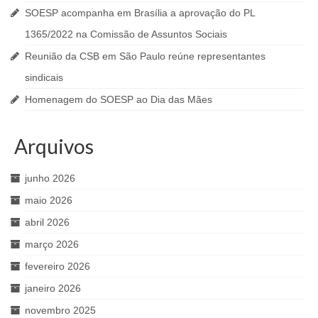
SOESP acompanha em Brasília a aprovação do PL
1365/2022 na Comissão de Assuntos Sociais
Reunião da CSB em São Paulo reúne representantes
sindicais
Homenagem do SOESP ao Dia das Mães
Arquivos
junho 2026
maio 2026
abril 2026
março 2026
fevereiro 2026
janeiro 2026
novembro 2025