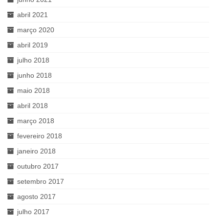
abril 2021
março 2020
abril 2019
julho 2018
junho 2018
maio 2018
abril 2018
março 2018
fevereiro 2018
janeiro 2018
outubro 2017
setembro 2017
agosto 2017
julho 2017