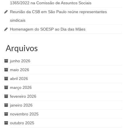
1365/2022 na Comissão de Assuntos Sociais
Reunião da CSB em São Paulo reúne representantes
sindicais
Homenagem do SOESP ao Dia das Mães
Arquivos
junho 2026
maio 2026
abril 2026
março 2026
fevereiro 2026
janeiro 2026
novembro 2025
outubro 2025