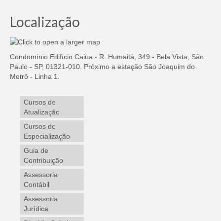
Localização
Condomínio Edifício Caiua - R. Humaitá, 349 - Bela Vista, São
Paulo - SP, 01321-010. Próximo a estação São Joaquim do
Metrô - Linha 1.
Cursos de
Atualização
Cursos de
Especialização
Guia de
Contribuição
Assessoria
Contábil
Assessoria
Jurídica