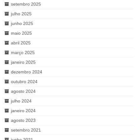
setembro 2025
julho 2025
junho 2025
maio 2025
abril 2025
março 2025
janeiro 2025
dezembro 2024
outubro 2024
agosto 2024
julho 2024
janeiro 2024
agosto 2023
setembro 2021
junho 2021