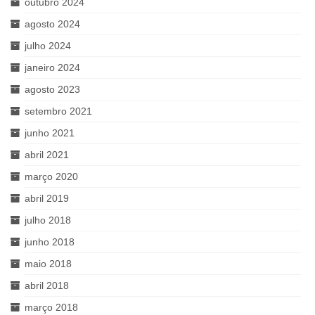
outubro 2024
agosto 2024
julho 2024
janeiro 2024
agosto 2023
setembro 2021
junho 2021
abril 2021
março 2020
abril 2019
julho 2018
junho 2018
maio 2018
abril 2018
março 2018