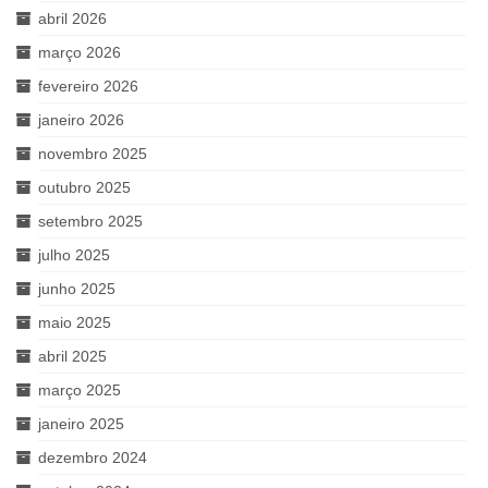
abril 2026
março 2026
fevereiro 2026
janeiro 2026
novembro 2025
outubro 2025
setembro 2025
julho 2025
junho 2025
maio 2025
abril 2025
março 2025
janeiro 2025
dezembro 2024