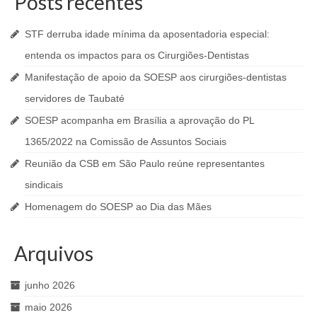
Posts recentes
STF derruba idade mínima da aposentadoria especial:
entenda os impactos para os Cirurgiões-Dentistas
Manifestação de apoio da SOESP aos cirurgiões-dentistas
servidores de Taubaté
SOESP acompanha em Brasília a aprovação do PL
1365/2022 na Comissão de Assuntos Sociais
Reunião da CSB em São Paulo reúne representantes
sindicais
Homenagem do SOESP ao Dia das Mães
Arquivos
junho 2026
maio 2026