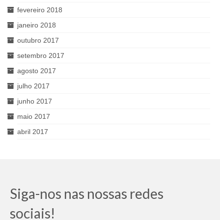
fevereiro 2018
janeiro 2018
outubro 2017
setembro 2017
agosto 2017
julho 2017
junho 2017
maio 2017
abril 2017
Siga-nos nas nossas redes
sociais!