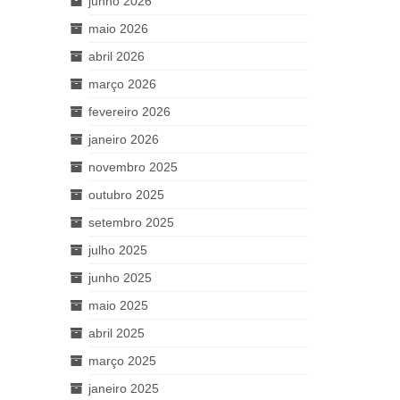
junho 2026
maio 2026
abril 2026
março 2026
fevereiro 2026
janeiro 2026
novembro 2025
outubro 2025
setembro 2025
julho 2025
junho 2025
maio 2025
abril 2025
março 2025
janeiro 2025