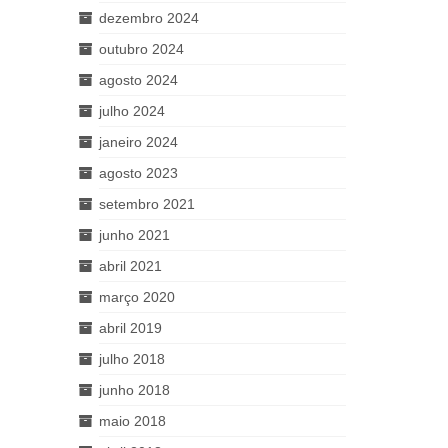
dezembro 2024
outubro 2024
agosto 2024
julho 2024
janeiro 2024
agosto 2023
setembro 2021
junho 2021
abril 2021
março 2020
abril 2019
julho 2018
junho 2018
maio 2018