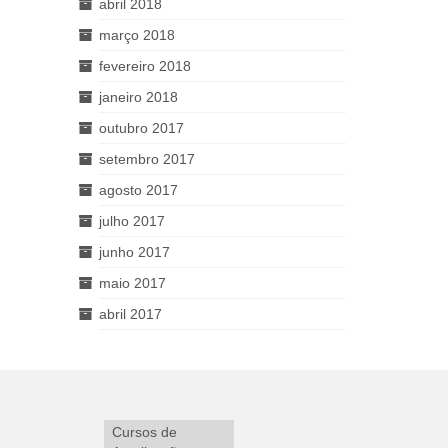
abril 2018
março 2018
fevereiro 2018
janeiro 2018
outubro 2017
setembro 2017
agosto 2017
julho 2017
junho 2017
maio 2017
abril 2017
Cursos de