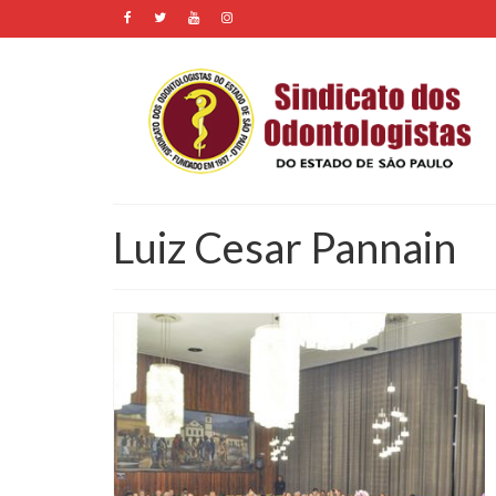
Luiz Cesar Pannain