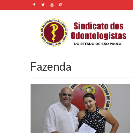
Fazenda