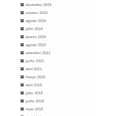
dezembro 2024
outubro 2024
agosto 2024
julho 2024
janeiro 2024
agosto 2023
setembro 2021
junho 2021
abril 2021
março 2020
abril 2019
julho 2018
junho 2018
maio 2018