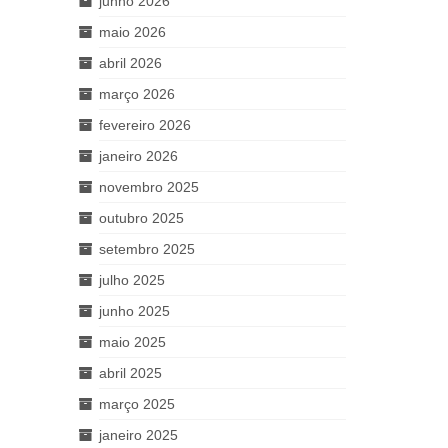
junho 2026
maio 2026
abril 2026
março 2026
fevereiro 2026
janeiro 2026
novembro 2025
outubro 2025
setembro 2025
julho 2025
junho 2025
maio 2025
abril 2025
março 2025
janeiro 2025