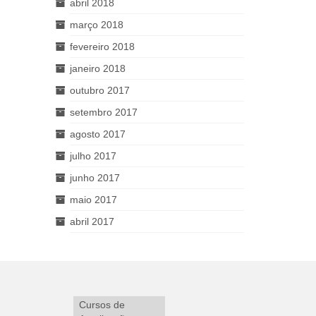
abril 2018
março 2018
fevereiro 2018
janeiro 2018
outubro 2017
setembro 2017
agosto 2017
julho 2017
junho 2017
maio 2017
abril 2017
Cursos de