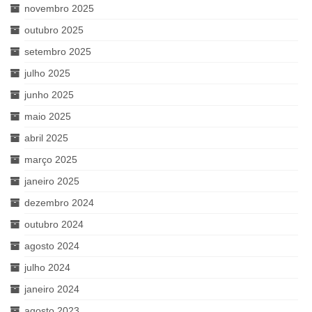
novembro 2025
outubro 2025
setembro 2025
julho 2025
junho 2025
maio 2025
abril 2025
março 2025
janeiro 2025
dezembro 2024
outubro 2024
agosto 2024
julho 2024
janeiro 2024
agosto 2023