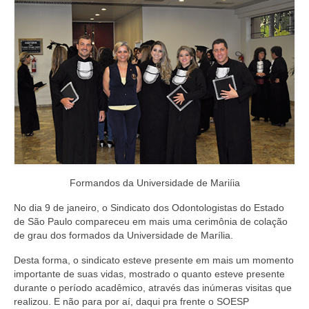
Formandos da Universidade de Mariíia
No dia 9 de janeiro, o Sindicato dos Odontologistas do Estado
de São Paulo compareceu em mais uma cerimônia de colação
de grau dos formados da Universidade de Marília.
Desta forma, o sindicato esteve presente em mais um momento
importante de suas vidas, mostrado o quanto esteve presente
durante o período acadêmico, através das inúmeras visitas que
realizou. E não para por aí, daqui pra frente o SOESP