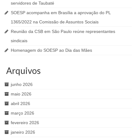
servidores de Taubaté
SOESP acompanha em Brasília a aprovação do PL
1365/2022 na Comissão de Assuntos Sociais
Reunião da CSB em São Paulo reúne representantes
sindicais
Homenagem do SOESP ao Dia das Mães
Arquivos
junho 2026
maio 2026
abril 2026
março 2026
fevereiro 2026
janeiro 2026