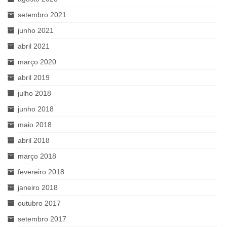
setembro 2021
junho 2021
abril 2021
março 2020
abril 2019
julho 2018
junho 2018
maio 2018
abril 2018
março 2018
fevereiro 2018
janeiro 2018
outubro 2017
setembro 2017