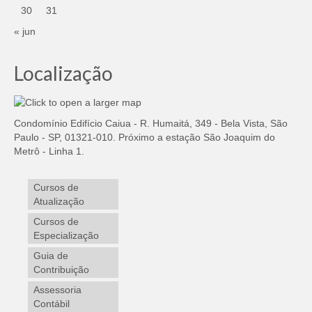
30
31
« jun
Localização
Condomínio Edifício Caiua - R. Humaitá, 349 - Bela Vista, São
Paulo - SP, 01321-010. Próximo a estação São Joaquim do
Metrô - Linha 1.
Cursos de
Atualização
Cursos de
Especialização
Guia de
Contribuição
Assessoria
Contábil