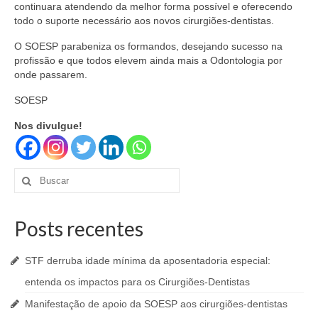
continuara atendendo da melhor forma possível e oferecendo
todo o suporte necessário aos novos cirurgiões-dentistas.
O SOESP parabeniza os formandos, desejando sucesso na
profissão e que todos elevem ainda mais a Odontologia por
onde passarem.
SOESP
Nos divulgue!
Buscar
por:
Posts recentes
STF derruba idade mínima da aposentadoria especial:
entenda os impactos para os Cirurgiões-Dentistas
Manifestação de apoio da SOESP aos cirurgiões-dentistas