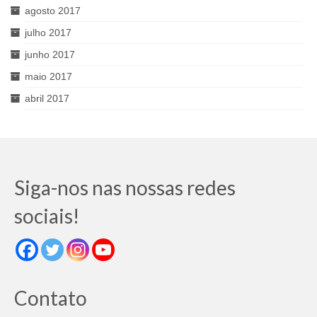
agosto 2017
julho 2017
junho 2017
maio 2017
abril 2017
Siga-nos nas nossas redes
sociais!
Contato