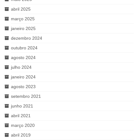
abril 2025
março 2025
janeiro 2025
dezembro 2024
outubro 2024
agosto 2024
julho 2024
janeiro 2024
agosto 2023
setembro 2021
junho 2021
abril 2021
março 2020
abril 2019