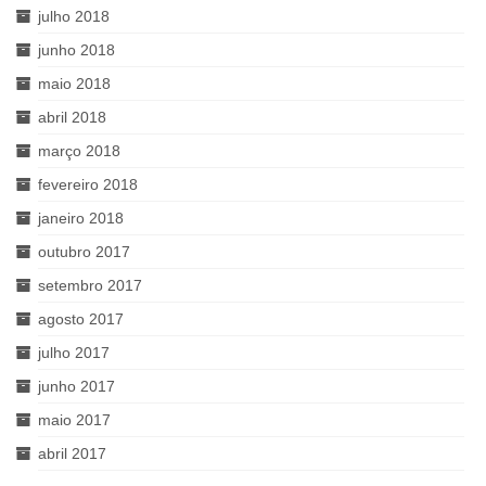
julho 2018
junho 2018
maio 2018
abril 2018
março 2018
fevereiro 2018
janeiro 2018
outubro 2017
setembro 2017
agosto 2017
julho 2017
junho 2017
maio 2017
abril 2017