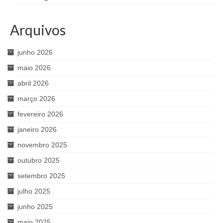
Arquivos
junho 2026
maio 2026
abril 2026
março 2026
fevereiro 2026
janeiro 2026
novembro 2025
outubro 2025
setembro 2025
julho 2025
junho 2025
maio 2025