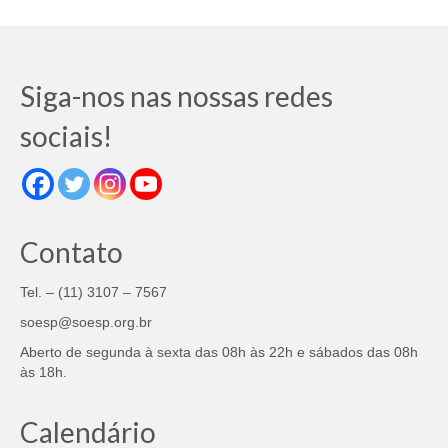
Siga-nos nas nossas redes
sociais!
Contato
Tel. – (11) 3107 – 7567
soesp@soesp.org.br
Aberto de segunda à sexta das 08h às 22h e sábados das 08h
às 18h.
Calendário