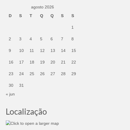
agosto 2026
D
S
T
Q
Q
S
S
1
2
3
4
5
6
7
8
9
10
11
12
13
14
15
16
17
18
19
20
21
22
23
24
25
26
27
28
29
30
31
« jun
Localização