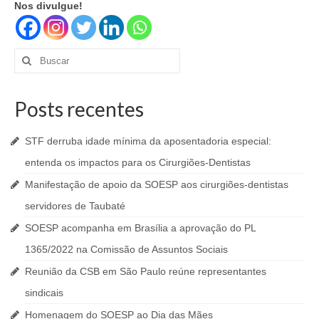
Nos divulgue!
Buscar
por:
Posts recentes
STF derruba idade mínima da aposentadoria especial:
entenda os impactos para os Cirurgiões-Dentistas
Manifestação de apoio da SOESP aos cirurgiões-dentistas
servidores de Taubaté
SOESP acompanha em Brasília a aprovação do PL
1365/2022 na Comissão de Assuntos Sociais
Reunião da CSB em São Paulo reúne representantes
sindicais
Homenagem do SOESP ao Dia das Mães