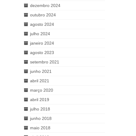
dezembro 2024
outubro 2024
agosto 2024
julho 2024
janeiro 2024
agosto 2023
setembro 2021
junho 2021
abril 2021
março 2020
abril 2019
julho 2018
junho 2018
maio 2018