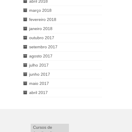
abril 2018
março 2018
fevereiro 2018
janeiro 2018
outubro 2017
setembro 2017
agosto 2017
julho 2017
junho 2017
maio 2017
abril 2017
Cursos de