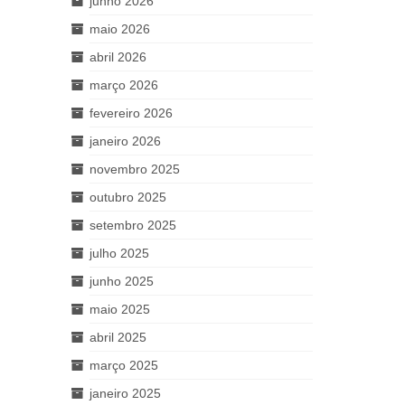
junho 2026
maio 2026
abril 2026
março 2026
fevereiro 2026
janeiro 2026
novembro 2025
outubro 2025
setembro 2025
julho 2025
junho 2025
maio 2025
abril 2025
março 2025
janeiro 2025