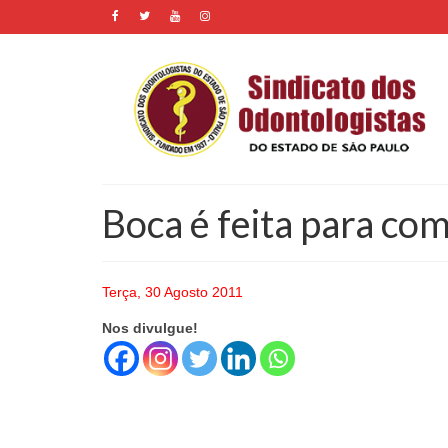
Boca é feita para com
Terça, 30 Agosto 2011
Nos divulgue!