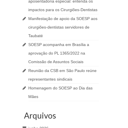
aposentadoria especial: entenda os
impactos para os Cirurgiões-Dentistas
Manifestação de apoio da SOESP aos
cirurgiões-dentistas servidores de
Taubaté
SOESP acompanha em Brasília a
aprovação do PL 1365/2022 na
Comissão de Assuntos Sociais
Reunião da CSB em São Paulo reúne
representantes sindicais
Homenagem do SOESP ao Dia das
Mães
Arquivos