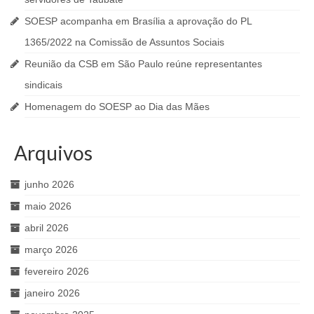
SOESP acompanha em Brasília a aprovação do PL
1365/2022 na Comissão de Assuntos Sociais
Reunião da CSB em São Paulo reúne representantes
sindicais
Homenagem do SOESP ao Dia das Mães
Arquivos
junho 2026
maio 2026
abril 2026
março 2026
fevereiro 2026
janeiro 2026