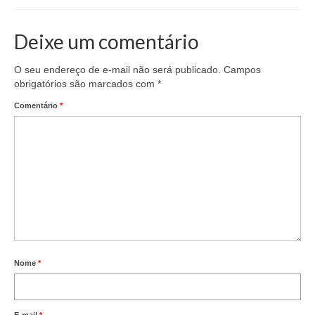
Deixe um comentário
O seu endereço de e-mail não será publicado.
Campos
obrigatórios são marcados com
*
Comentário
*
Nome
*