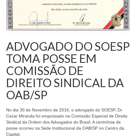
ADVOGADO DO SOESP
TOMA POSSE EM
COMISSÃO DE
DIREITO SINDICAL DA
OAB/SP
No dia 30 de Novembro de 2016, o advogado do SOESP, Dr.
Cezar Miranda foi empossado na Comissão Especial de Direito
Sindical da Ordem dos Advogados do Brasil. A cerimônia de
posse ocorreu na Sede Institucional da OAB/SP no Centro da
Capital.