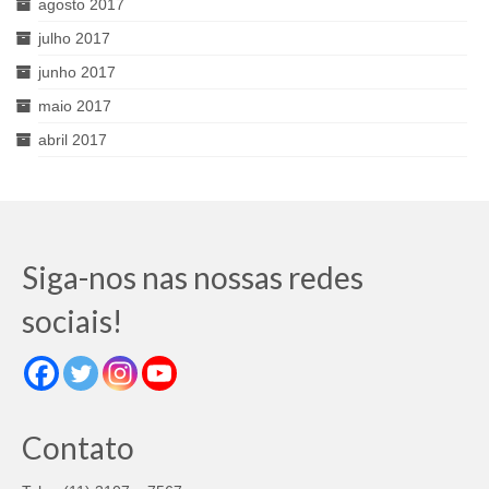
agosto 2017
julho 2017
junho 2017
maio 2017
abril 2017
Siga-nos nas nossas redes
sociais!
Contato