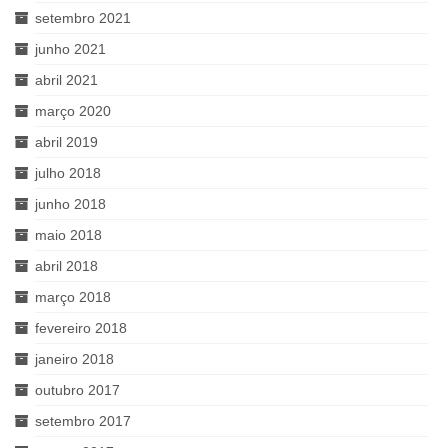
setembro 2021
junho 2021
abril 2021
março 2020
abril 2019
julho 2018
junho 2018
maio 2018
abril 2018
março 2018
fevereiro 2018
janeiro 2018
outubro 2017
setembro 2017