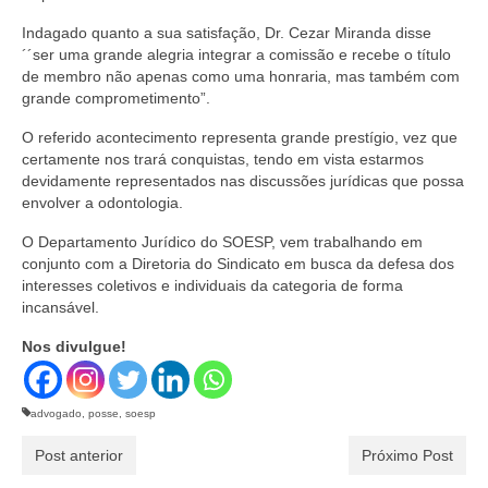
Indagado quanto a sua satisfação, Dr. Cezar Miranda disse
´´ser uma grande alegria integrar a comissão e recebe o título
de membro não apenas como uma honraria, mas também com
grande comprometimento”.
O referido acontecimento representa grande prestígio, vez que
certamente nos trará conquistas, tendo em vista estarmos
devidamente representados nas discussões jurídicas que possa
envolver a odontologia.
O Departamento Jurídico do SOESP, vem trabalhando em
conjunto com a Diretoria do Sindicato em busca da defesa dos
interesses coletivos e individuais da categoria de forma
incansável.
Nos divulgue!
advogado
,
posse
,
soesp
Post anterior
Próximo Post