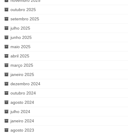
novembro 2025
outubro 2025
setembro 2025
julho 2025
junho 2025
maio 2025
abril 2025
março 2025
janeiro 2025
dezembro 2024
outubro 2024
agosto 2024
julho 2024
janeiro 2024
agosto 2023