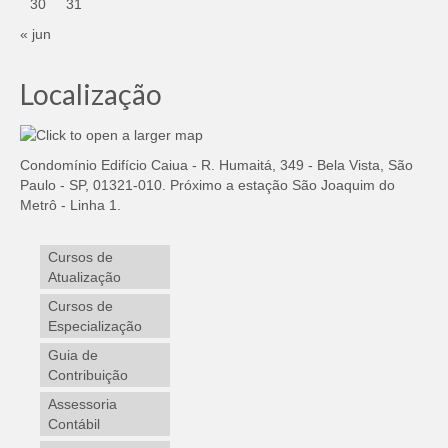
30
31
« jun
Localização
Condomínio Edifício Caiua - R. Humaitá, 349 - Bela Vista, São
Paulo - SP, 01321-010. Próximo a estação São Joaquim do
Metrô - Linha 1.
Cursos de
Atualização
Cursos de
Especialização
Guia de
Contribuição
Assessoria
Contábil