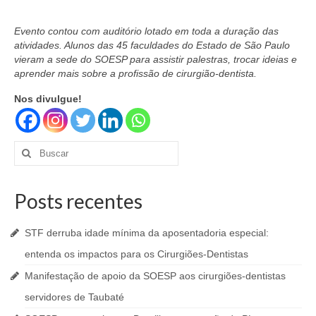
Evento contou com auditório lotado em toda a duração das
atividades. Alunos das 45 faculdades do Estado de São Paulo
vieram a sede do SOESP para assistir palestras, trocar ideias e
aprender mais sobre a profissão de cirurgião-dentista.
Nos divulgue!
Buscar
por:
Posts recentes
STF derruba idade mínima da aposentadoria especial:
entenda os impactos para os Cirurgiões-Dentistas
Manifestação de apoio da SOESP aos cirurgiões-dentistas
servidores de Taubaté