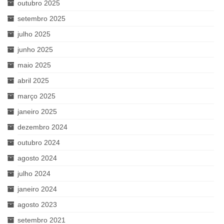
outubro 2025
setembro 2025
julho 2025
junho 2025
maio 2025
abril 2025
março 2025
janeiro 2025
dezembro 2024
outubro 2024
agosto 2024
julho 2024
janeiro 2024
agosto 2023
setembro 2021