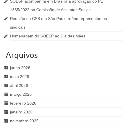
SOESP acompanha em Brasília a aprovação do PL
1365/2022 na Comissão de Assuntos Sociais
Reunião da CSB em São Paulo reúne representantes
sindicais
Homenagem do SOESP ao Dia das Mães
Arquivos
junho 2026
maio 2026
abril 2026
março 2026
fevereiro 2026
janeiro 2026
novembro 2025