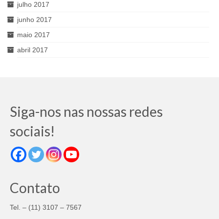
julho 2017
junho 2017
maio 2017
abril 2017
Siga-nos nas nossas redes
sociais!
Contato
Tel. – (11) 3107 – 7567