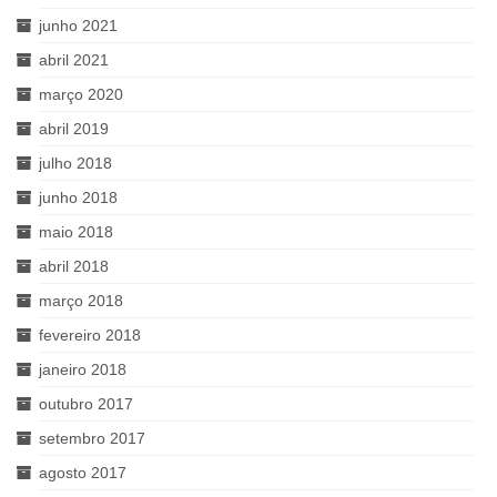
junho 2021
abril 2021
março 2020
abril 2019
julho 2018
junho 2018
maio 2018
abril 2018
março 2018
fevereiro 2018
janeiro 2018
outubro 2017
setembro 2017
agosto 2017