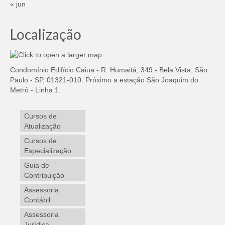
« jun
Localização
Condomínio Edifício Caiua - R. Humaitá, 349 - Bela Vista, São
Paulo - SP, 01321-010. Próximo a estação São Joaquim do
Metrô - Linha 1.
Cursos de
Atualização
Cursos de
Especialização
Guia de
Contribuição
Assessoria
Contábil
Assessoria
Jurídica