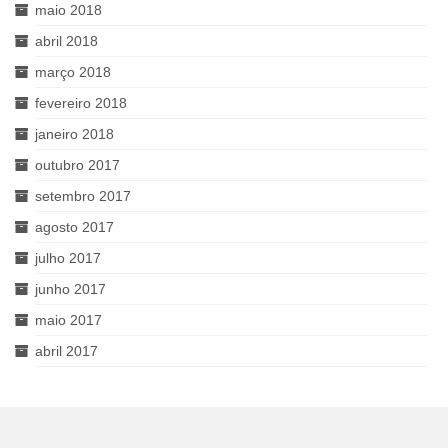
maio 2018
abril 2018
março 2018
fevereiro 2018
janeiro 2018
outubro 2017
setembro 2017
agosto 2017
julho 2017
junho 2017
maio 2017
abril 2017