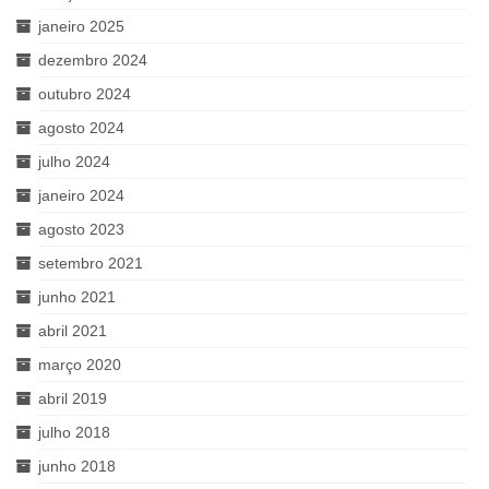
janeiro 2025
dezembro 2024
outubro 2024
agosto 2024
julho 2024
janeiro 2024
agosto 2023
setembro 2021
junho 2021
abril 2021
março 2020
abril 2019
julho 2018
junho 2018