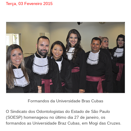
Terça, 03 Fevereiro 2015
Formandos da Universidade Bras Cubas
O Sindicato dos Odontologistas do Estado de São Paulo
(SOESP) homenageou no último dia 27 de janeiro, os
formandos as Universidade Braz Cubas, em Mogi das Cruzes.