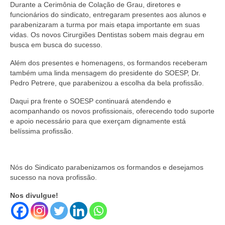
Durante a Cerimônia de Colação de Grau, diretores e
funcionários do sindicato, entregaram presentes aos alunos e
parabenizaram a turma por mais etapa importante em suas
vidas. Os novos Cirurgiões Dentistas sobem mais degrau em
busca em busca do sucesso.
Além dos presentes e homenagens, os formandos receberam
também uma linda mensagem do presidente do SOESP, Dr.
Pedro Petrere, que parabenizou a escolha da bela profissão.
Daqui pra frente o SOESP continuará atendendo e
acompanhando os novos profissionais, oferecendo todo suporte
e apoio necessário para que exerçam dignamente está
belíssima profissão.
Nós do Sindicato parabenizamos os formandos e desejamos
sucesso na nova profissão.
Nos divulgue!