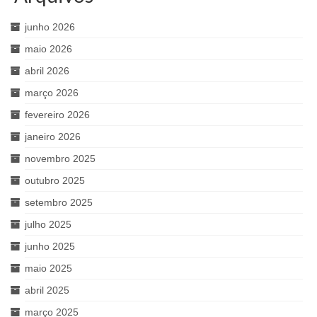
junho 2026
maio 2026
abril 2026
março 2026
fevereiro 2026
janeiro 2026
novembro 2025
outubro 2025
setembro 2025
julho 2025
junho 2025
maio 2025
abril 2025
março 2025