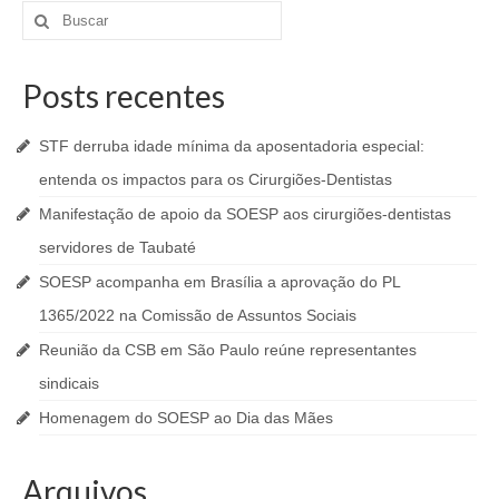
Buscar
por:
Posts recentes
STF derruba idade mínima da aposentadoria especial:
entenda os impactos para os Cirurgiões-Dentistas
Manifestação de apoio da SOESP aos cirurgiões-dentistas
servidores de Taubaté
SOESP acompanha em Brasília a aprovação do PL
1365/2022 na Comissão de Assuntos Sociais
Reunião da CSB em São Paulo reúne representantes
sindicais
Homenagem do SOESP ao Dia das Mães
Arquivos