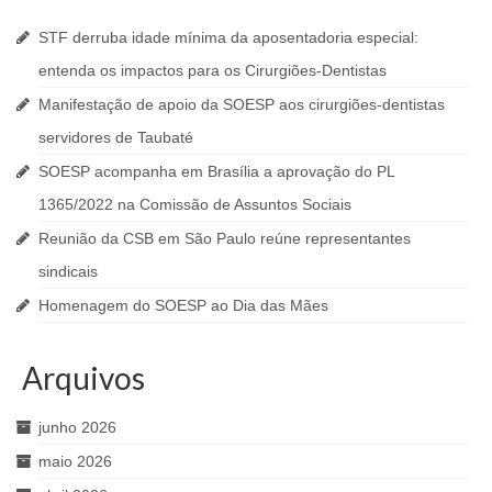
STF derruba idade mínima da aposentadoria especial:
entenda os impactos para os Cirurgiões-Dentistas
Manifestação de apoio da SOESP aos cirurgiões-dentistas
servidores de Taubaté
SOESP acompanha em Brasília a aprovação do PL
1365/2022 na Comissão de Assuntos Sociais
Reunião da CSB em São Paulo reúne representantes
sindicais
Homenagem do SOESP ao Dia das Mães
Arquivos
junho 2026
maio 2026