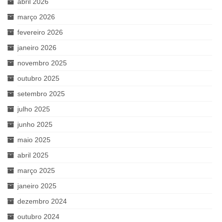
abril 2026
março 2026
fevereiro 2026
janeiro 2026
novembro 2025
outubro 2025
setembro 2025
julho 2025
junho 2025
maio 2025
abril 2025
março 2025
janeiro 2025
dezembro 2024
outubro 2024