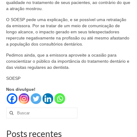
qualidade no tratamento de seus pacientes, ao contrário do que
a atração mostrou.
O SOESP pede uma explicação, e se possível uma retratação
da emissora. Por se tratar de um meio de comunicação de
longo alcance, o impacto gerado em seus telespectadores
repercute negativamente na profissão ou até mesmo afastando
a população dos consultórios dentários.
Pedimos ainda, que a emissora aproveite a ocasião para
conscientizar o público da importância do tratamento dentário e
das visitas regulares ao dentista.
SOESP
Nos divulgue!
Buscar
por:
Posts recentes