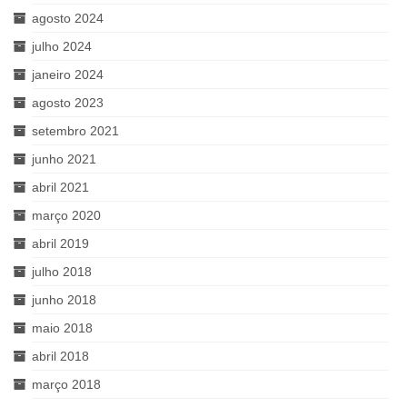
agosto 2024
julho 2024
janeiro 2024
agosto 2023
setembro 2021
junho 2021
abril 2021
março 2020
abril 2019
julho 2018
junho 2018
maio 2018
abril 2018
março 2018