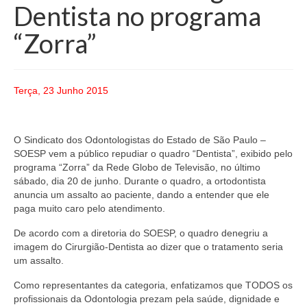
Dentista no programa
“Zorra”
Terça, 23 Junho 2015
O Sindicato dos Odontologistas do Estado de São Paulo –
SOESP vem a público repudiar o quadro “Dentista”, exibido pelo
programa “Zorra” da Rede Globo de Televisão, no último
sábado, dia 20 de junho. Durante o quadro, a ortodontista
anuncia um assalto ao paciente, dando a entender que ele
paga muito caro pelo atendimento.
De acordo com a diretoria do SOESP, o quadro denegriu a
imagem do Cirurgião-Dentista ao dizer que o tratamento seria
um assalto.
Como representantes da categoria, enfatizamos que TODOS os
profissionais da Odontologia prezam pela saúde, dignidade e