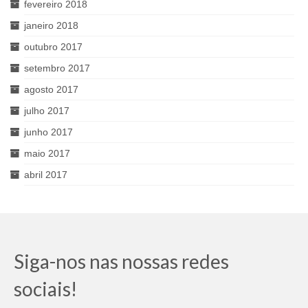
fevereiro 2018
janeiro 2018
outubro 2017
setembro 2017
agosto 2017
julho 2017
junho 2017
maio 2017
abril 2017
Siga-nos nas nossas redes
sociais!