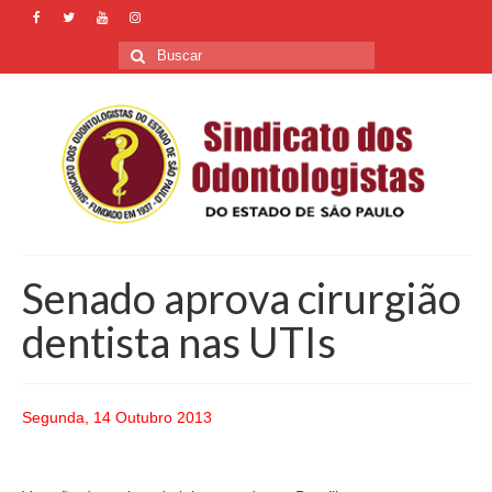
Buscar
por:
Senado aprova cirurgião
dentista nas UTIs
Segunda, 14 Outubro 2013