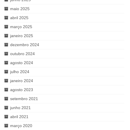
maio 2025
abril 2025
março 2025
janeiro 2025
dezembro 2024
outubro 2024
agosto 2024
julho 2024
janeiro 2024
agosto 2023
setembro 2021
junho 2021
abril 2021
março 2020