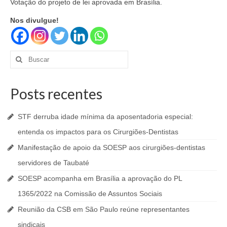
Votação do projeto de lei aprovada em Brasília.
Nos divulgue!
Buscar
por:
Posts recentes
STF derruba idade mínima da aposentadoria especial:
entenda os impactos para os Cirurgiões-Dentistas
Manifestação de apoio da SOESP aos cirurgiões-dentistas
servidores de Taubaté
SOESP acompanha em Brasília a aprovação do PL
1365/2022 na Comissão de Assuntos Sociais
Reunião da CSB em São Paulo reúne representantes
sindicais