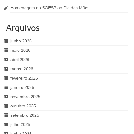
Homenagem do SOESP ao Dia das Mães
Arquivos
junho 2026
maio 2026
abril 2026
março 2026
fevereiro 2026
janeiro 2026
novembro 2025
outubro 2025
setembro 2025
julho 2025
junho 2025