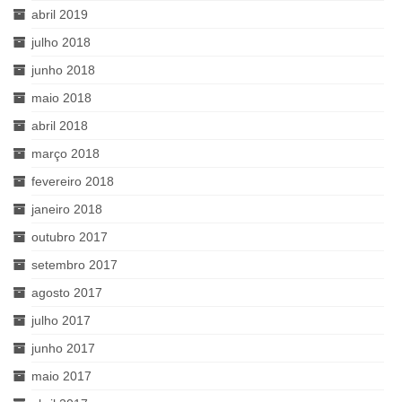
abril 2019
julho 2018
junho 2018
maio 2018
abril 2018
março 2018
fevereiro 2018
janeiro 2018
outubro 2017
setembro 2017
agosto 2017
julho 2017
junho 2017
maio 2017