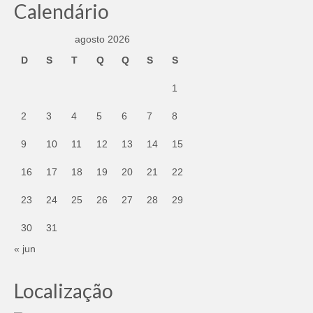
Calendário
agosto 2026
D
S
T
Q
Q
S
S
1
2
3
4
5
6
7
8
9
10
11
12
13
14
15
16
17
18
19
20
21
22
23
24
25
26
27
28
29
30
31
« jun
Localização