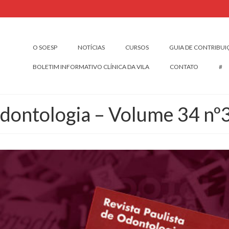
O SOESP
NOTÍCIAS
CURSOS
GUIA DE CONTRIBU
BOLETIM INFORMATIVO CLÍNICA DA VILA
CONTATO
#
Odontologia – Volume 34 nº