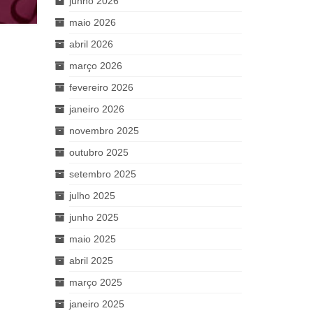
junho 2026
maio 2026
abril 2026
março 2026
fevereiro 2026
janeiro 2026
novembro 2025
outubro 2025
setembro 2025
julho 2025
junho 2025
maio 2025
abril 2025
março 2025
janeiro 2025