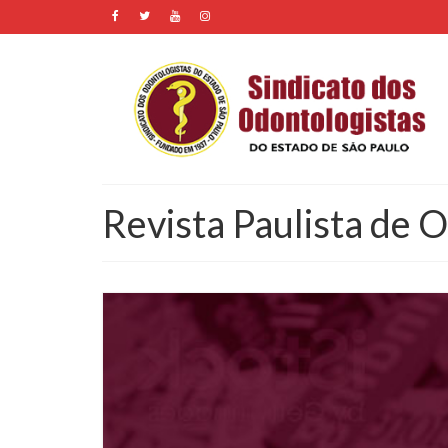
Revista Paulista de 