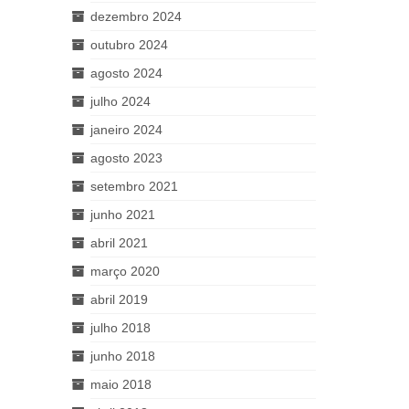
dezembro 2024
outubro 2024
agosto 2024
julho 2024
janeiro 2024
agosto 2023
setembro 2021
junho 2021
abril 2021
março 2020
abril 2019
julho 2018
junho 2018
maio 2018