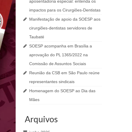
aposentadoria especial: entenda os
impactos para os Cirurgiões-Dentistas
Manifestação de apoio da SOESP aos
cirurgiões-dentistas servidores de
Taubaté
SOESP acompanha em Brasília a
aprovação do PL 1365/2022 na
Comissão de Assuntos Sociais
Reunião da CSB em São Paulo reúne
representantes sindicais
Homenagem do SOESP ao Dia das
Mães
Arquivos