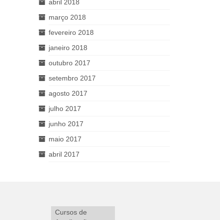
abril 2018
março 2018
fevereiro 2018
janeiro 2018
outubro 2017
setembro 2017
agosto 2017
julho 2017
junho 2017
maio 2017
abril 2017
Cursos de