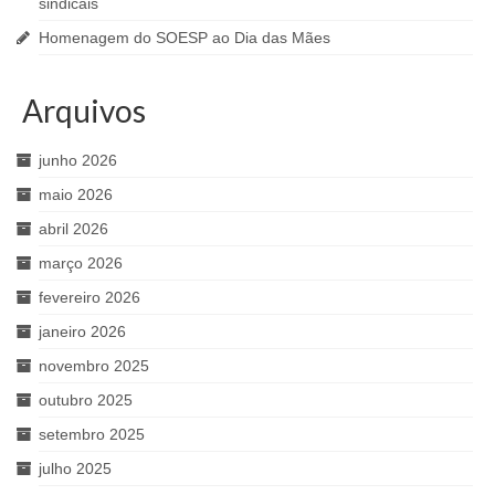
sindicais
Homenagem do SOESP ao Dia das Mães
Arquivos
junho 2026
maio 2026
abril 2026
março 2026
fevereiro 2026
janeiro 2026
novembro 2025
outubro 2025
setembro 2025
julho 2025