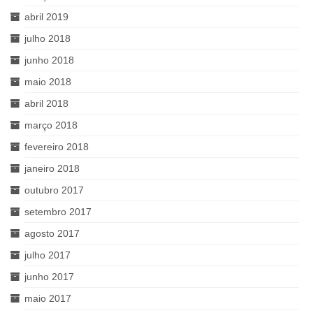
abril 2019
julho 2018
junho 2018
maio 2018
abril 2018
março 2018
fevereiro 2018
janeiro 2018
outubro 2017
setembro 2017
agosto 2017
julho 2017
junho 2017
maio 2017