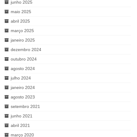
junho 2025
maio 2025
abril 2025
março 2025
janeiro 2025
dezembro 2024
outubro 2024
agosto 2024
julho 2024
janeiro 2024
agosto 2023
setembro 2021
junho 2021
abril 2021
março 2020