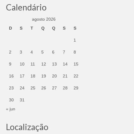
Calendário
agosto 2026
D
S
T
Q
Q
S
S
1
2
3
4
5
6
7
8
9
10
11
12
13
14
15
16
17
18
19
20
21
22
23
24
25
26
27
28
29
30
31
« jun
Localização