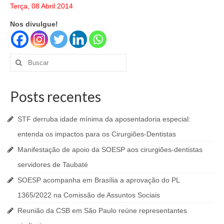
Terça, 08 Abril 2014
Nos divulgue!
Buscar
por:
Posts recentes
STF derruba idade mínima da aposentadoria especial:
entenda os impactos para os Cirurgiões-Dentistas
Manifestação de apoio da SOESP aos cirurgiões-dentistas
servidores de Taubaté
SOESP acompanha em Brasília a aprovação do PL
1365/2022 na Comissão de Assuntos Sociais
Reunião da CSB em São Paulo reúne representantes