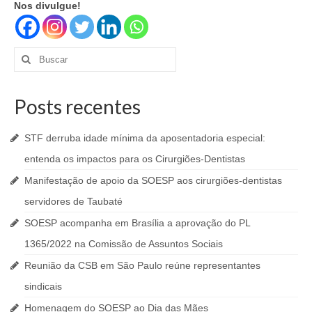
Nos divulgue!
Buscar
por:
Posts recentes
STF derruba idade mínima da aposentadoria especial:
entenda os impactos para os Cirurgiões-Dentistas
Manifestação de apoio da SOESP aos cirurgiões-dentistas
servidores de Taubaté
SOESP acompanha em Brasília a aprovação do PL
1365/2022 na Comissão de Assuntos Sociais
Reunião da CSB em São Paulo reúne representantes
sindicais
Homenagem do SOESP ao Dia das Mães