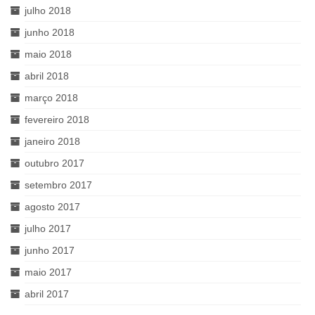
julho 2018
junho 2018
maio 2018
abril 2018
março 2018
fevereiro 2018
janeiro 2018
outubro 2017
setembro 2017
agosto 2017
julho 2017
junho 2017
maio 2017
abril 2017