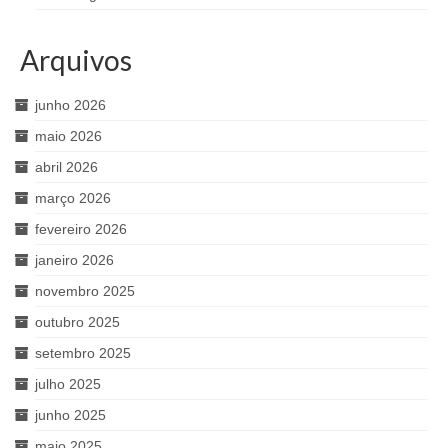
Arquivos
junho 2026
maio 2026
abril 2026
março 2026
fevereiro 2026
janeiro 2026
novembro 2025
outubro 2025
setembro 2025
julho 2025
junho 2025
maio 2025