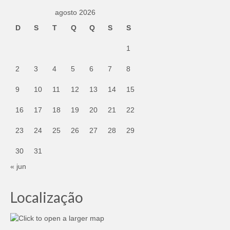
agosto 2026
D
S
T
Q
Q
S
S
1
2
3
4
5
6
7
8
9
10
11
12
13
14
15
16
17
18
19
20
21
22
23
24
25
26
27
28
29
30
31
« jun
Localização