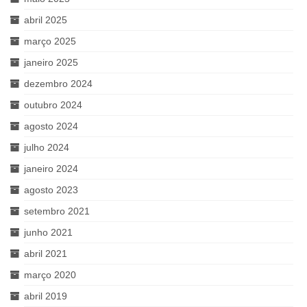
abril 2025
março 2025
janeiro 2025
dezembro 2024
outubro 2024
agosto 2024
julho 2024
janeiro 2024
agosto 2023
setembro 2021
junho 2021
abril 2021
março 2020
abril 2019