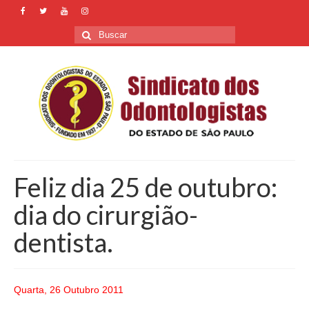
Buscar
por:
Feliz dia 25 de outubro:
dia do cirurgião-
dentista.
Quarta, 26 Outubro 2011