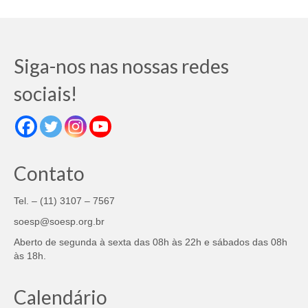
Siga-nos nas nossas redes
sociais!
Contato
Tel. – (11) 3107 – 7567
soesp@soesp.org.br
Aberto de segunda à sexta das 08h às 22h e sábados das 08h
às 18h.
Calendário