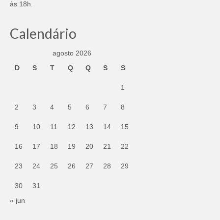
às 18h.
Calendário
agosto 2026
D
S
T
Q
Q
S
S
1
2
3
4
5
6
7
8
9
10
11
12
13
14
15
16
17
18
19
20
21
22
23
24
25
26
27
28
29
30
31
« jun