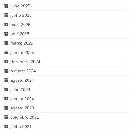
julho 2025
junho 2025
maio 2025
abril 2025
março 2025
janeiro 2025
dezembro 2024
outubro 2024
agosto 2024
julho 2024
janeiro 2024
agosto 2023
setembro 2021
junho 2021