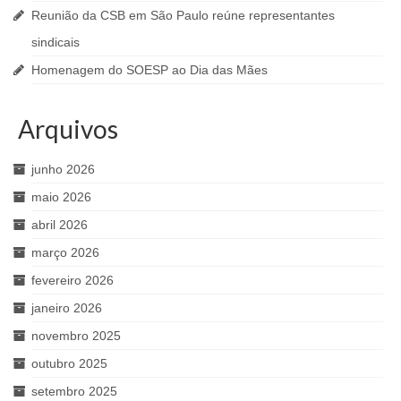
Reunião da CSB em São Paulo reúne representantes
sindicais
Homenagem do SOESP ao Dia das Mães
Arquivos
junho 2026
maio 2026
abril 2026
março 2026
fevereiro 2026
janeiro 2026
novembro 2025
outubro 2025
setembro 2025