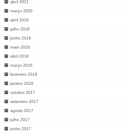
abril 2021
março 2020
abril 2019
julho 2018
junho 2018
maio 2018
abril 2018
março 2018
fevereiro 2018
janeiro 2018
outubro 2017
setembro 2017
agosto 2017
julho 2017
junho 2017