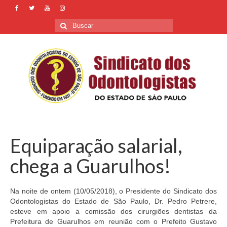
Buscar
por:
Equiparação salarial,
chega a Guarulhos!
Na noite de ontem (10/05/2018), o Presidente do Sindicato dos
Odontologistas do Estado de São Paulo, Dr. Pedro Petrere,
esteve em apoio a comissão dos cirurgiões dentistas da
Prefeitura de Guarulhos em reunião com o Prefeito Gustavo