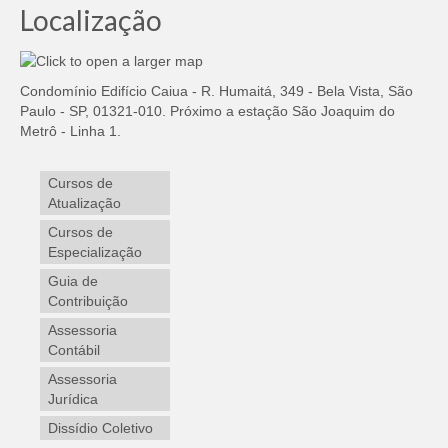
Localização
Condomínio Edifício Caiua - R. Humaitá, 349 - Bela Vista, São
Paulo - SP, 01321-010. Próximo a estação São Joaquim do
Metrô - Linha 1.
Cursos de
Atualização
Cursos de
Especialização
Guia de
Contribuição
Assessoria
Contábil
Assessoria
Jurídica
Dissídio Coletivo