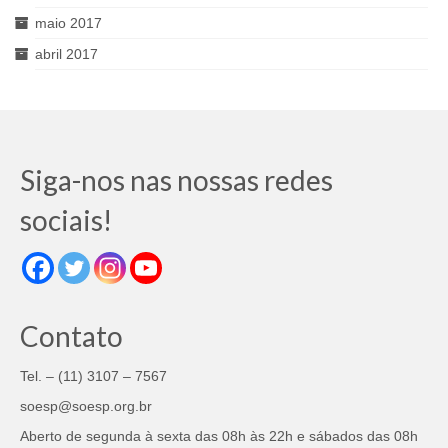
maio 2017
abril 2017
Siga-nos nas nossas redes
sociais!
Contato
Tel. – (11) 3107 – 7567
soesp@soesp.org.br
Aberto de segunda à sexta das 08h às 22h e sábados das 08h