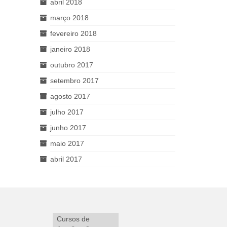
abril 2018
março 2018
fevereiro 2018
janeiro 2018
outubro 2017
setembro 2017
agosto 2017
julho 2017
junho 2017
maio 2017
abril 2017
Cursos de