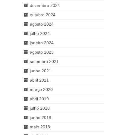
dezembro 2024
outubro 2024
agosto 2024
julho 2024
janeiro 2024
agosto 2023
setembro 2021
junho 2021
abril 2021
março 2020
abril 2019
julho 2018
junho 2018
maio 2018