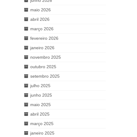
junho 2026
maio 2026
abril 2026
março 2026
fevereiro 2026
janeiro 2026
novembro 2025
outubro 2025
setembro 2025
julho 2025
junho 2025
maio 2025
abril 2025
março 2025
janeiro 2025