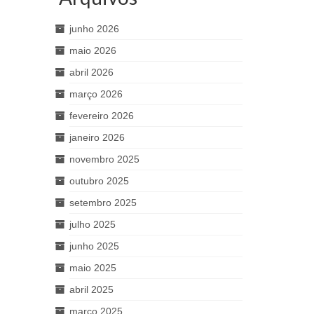
junho 2026
maio 2026
abril 2026
março 2026
fevereiro 2026
janeiro 2026
novembro 2025
outubro 2025
setembro 2025
julho 2025
junho 2025
maio 2025
abril 2025
março 2025