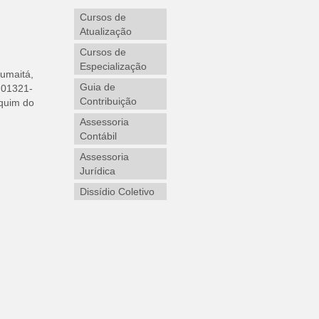
Cursos de
Atualização
Cursos de
Especialização
Humaitá,
Guia de
, 01321-
Contribuição
quim do
Assessoria
Contábil
Assessoria
Jurídica
Dissídio Coletivo