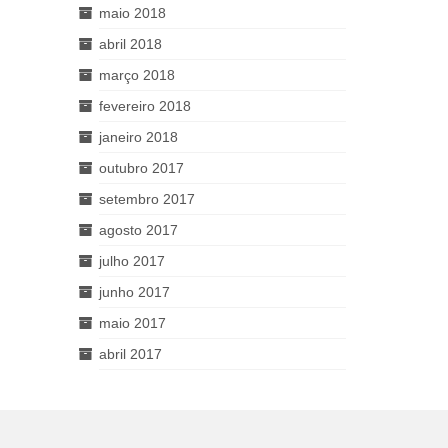
maio 2018
abril 2018
março 2018
fevereiro 2018
janeiro 2018
outubro 2017
setembro 2017
agosto 2017
julho 2017
junho 2017
maio 2017
abril 2017