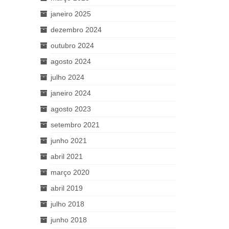
janeiro 2025
dezembro 2024
outubro 2024
agosto 2024
julho 2024
janeiro 2024
agosto 2023
setembro 2021
junho 2021
abril 2021
março 2020
abril 2019
julho 2018
junho 2018