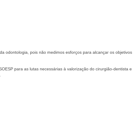
s da odontologia, pois não medimos esforços para alcançar os objetivos
OESP para as lutas necessárias à valorização do cirurgião-dentista e
.