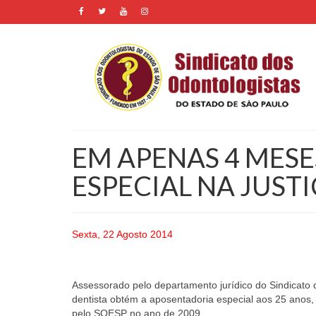
EM APENAS 4 MES
ESPECIAL NA JUSTI
Sexta, 22 Agosto 2014
Assessorado pelo departamento jurídico do Sindicato
dentista obtém a aposentadoria especial aos 25 anos,
pelo SOESP no ano de 2009.