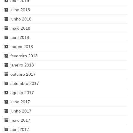
abril 2019
julho 2018
junho 2018
maio 2018
abril 2018
março 2018
fevereiro 2018
janeiro 2018
outubro 2017
setembro 2017
agosto 2017
julho 2017
junho 2017
maio 2017
abril 2017