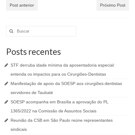
Post anterior
Próximo Post
Buscar
por:
Posts recentes
STF derruba idade mínima da aposentadoria especial:
entenda os impactos para os Cirurgiões-Dentistas
Manifestação de apoio da SOESP aos cirurgiões-dentistas
servidores de Taubaté
SOESP acompanha em Brasília a aprovação do PL
1365/2022 na Comissão de Assuntos Sociais
Reunião da CSB em São Paulo reúne representantes
sindicais