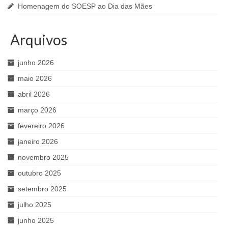
Homenagem do SOESP ao Dia das Mães
Arquivos
junho 2026
maio 2026
abril 2026
março 2026
fevereiro 2026
janeiro 2026
novembro 2025
outubro 2025
setembro 2025
julho 2025
junho 2025