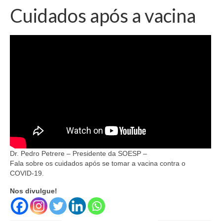
Cuidados após a vacina
Dr. Pedro Petrere – Presidente da SOESP –
Fala sobre os cuidados após se tomar a vacina contra o
COVID-19.
Nos divulgue!