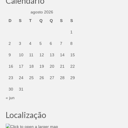
Calendário
agosto 2026
D
S
T
Q
Q
S
S
1
2
3
4
5
6
7
8
9
10
11
12
13
14
15
16
17
18
19
20
21
22
23
24
25
26
27
28
29
30
31
« jun
Localização