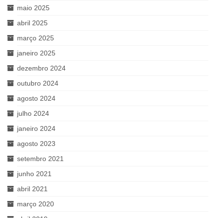
maio 2025
abril 2025
março 2025
janeiro 2025
dezembro 2024
outubro 2024
agosto 2024
julho 2024
janeiro 2024
agosto 2023
setembro 2021
junho 2021
abril 2021
março 2020