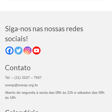
Siga-nos nas nossas redes
sociais!
Contato
Tel. – (11) 3107 – 7567
soesp@soesp.org.br
Aberto de segunda à sexta das 08h às 22h e sábados das 08h
às 18h.