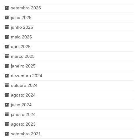
setembro 2025
julho 2025
junho 2025
maio 2025
abril 2025
março 2025
janeiro 2025
dezembro 2024
outubro 2024
agosto 2024
julho 2024
janeiro 2024
agosto 2023
setembro 2021