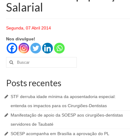
Salarial
Segunda, 07 Abril 2014
Nos divulgue!
Buscar
por:
Posts recentes
STF derruba idade mínima da aposentadoria especial:
entenda os impactos para os Cirurgiões-Dentistas
Manifestação de apoio da SOESP aos cirurgiões-dentistas
servidores de Taubaté
SOESP acompanha em Brasília a aprovação do PL