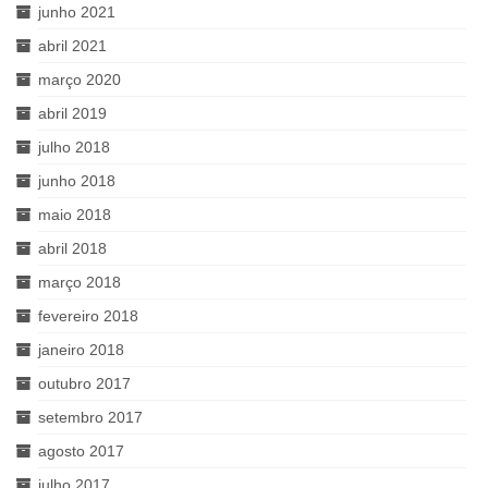
junho 2021
abril 2021
março 2020
abril 2019
julho 2018
junho 2018
maio 2018
abril 2018
março 2018
fevereiro 2018
janeiro 2018
outubro 2017
setembro 2017
agosto 2017
julho 2017