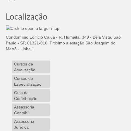
Localização
Condomínio Edifício Caiua - R. Humaitá, 349 - Bela Vista, São
Paulo - SP, 01321-010. Próximo a estação São Joaquim do
Metrô - Linha 1.
Cursos de
Atualização
Cursos de
Especialização
Guia de
Contribuição
Assessoria
Contábil
Assessoria
Jurídica