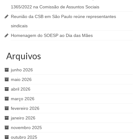
1365/2022 na Comissão de Assuntos Sociais
Reunião da CSB em São Paulo reúne representantes
sindicais
Homenagem do SOESP ao Dia das Mães
Arquivos
junho 2026
maio 2026
abril 2026
março 2026
fevereiro 2026
janeiro 2026
novembro 2025
outubro 2025