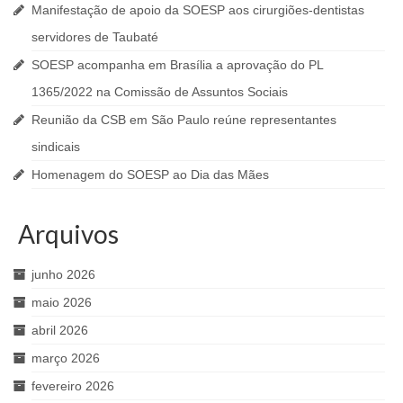
Manifestação de apoio da SOESP aos cirurgiões-dentistas
servidores de Taubaté
SOESP acompanha em Brasília a aprovação do PL
1365/2022 na Comissão de Assuntos Sociais
Reunião da CSB em São Paulo reúne representantes
sindicais
Homenagem do SOESP ao Dia das Mães
Arquivos
junho 2026
maio 2026
abril 2026
março 2026
fevereiro 2026