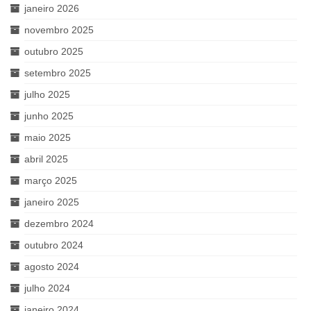
janeiro 2026
novembro 2025
outubro 2025
setembro 2025
julho 2025
junho 2025
maio 2025
abril 2025
março 2025
janeiro 2025
dezembro 2024
outubro 2024
agosto 2024
julho 2024
janeiro 2024