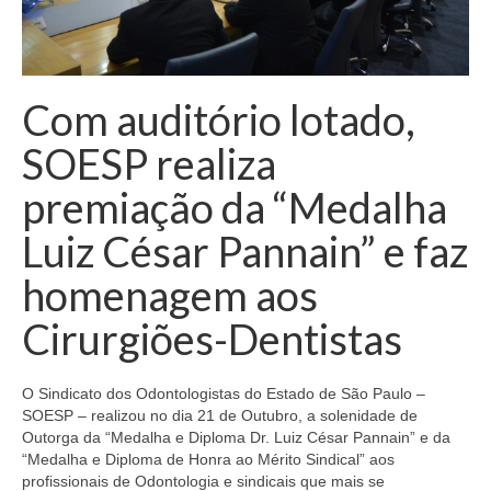
Com auditório lotado,
SOESP realiza
premiação da “Medalha
Luiz César Pannain” e faz
homenagem aos
Cirurgiões-Dentistas
O Sindicato dos Odontologistas do Estado de São Paulo –
SOESP – realizou no dia 21 de Outubro, a solenidade de
Outorga da “Medalha e Diploma Dr. Luiz César Pannain” e da
“Medalha e Diploma de Honra ao Mérito Sindical” aos
profissionais de Odontologia e sindicais que mais se