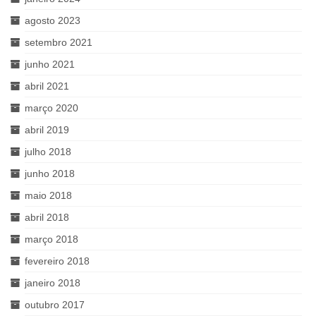
agosto 2023
setembro 2021
junho 2021
abril 2021
março 2020
abril 2019
julho 2018
junho 2018
maio 2018
abril 2018
março 2018
fevereiro 2018
janeiro 2018
outubro 2017