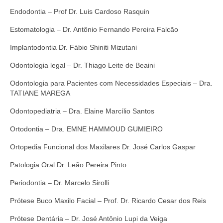
Endodontia – Prof Dr. Luis Cardoso Rasquin
Estomatologia – Dr. Antônio Fernando Pereira Falcão
Implantodontia Dr. Fábio Shiniti Mizutani
Odontologia legal – Dr. Thiago Leite de Beaini
Odontologia para Pacientes com Necessidades Especiais – Dra.
TATIANE MAREGA
Odontopediatria – Dra. Elaine Marcílio Santos
Ortodontia – Dra. EMNE HAMMOUD GUMIEIRO
Ortopedia Funcional dos Maxilares Dr. José Carlos Gaspar
Patologia Oral Dr. Leão Pereira Pinto
Periodontia – Dr. Marcelo Sirolli
Prótese Buco Maxilo Facial – Prof. Dr. Ricardo Cesar dos Reis
Prótese Dentária – Dr. José Antônio Lupi da Veiga