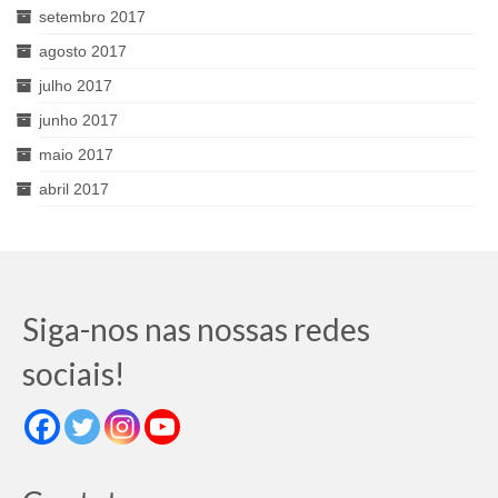
setembro 2017
agosto 2017
julho 2017
junho 2017
maio 2017
abril 2017
Siga-nos nas nossas redes
sociais!