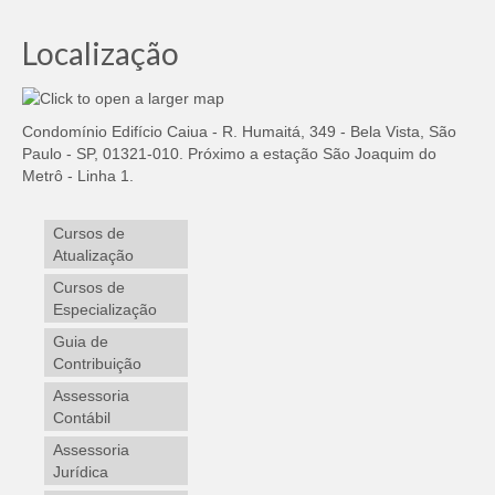
Localização
Condomínio Edifício Caiua - R. Humaitá, 349 - Bela Vista, São
Paulo - SP, 01321-010. Próximo a estação São Joaquim do
Metrô - Linha 1.
Cursos de
Atualização
Cursos de
Especialização
Guia de
Contribuição
Assessoria
Contábil
Assessoria
Jurídica