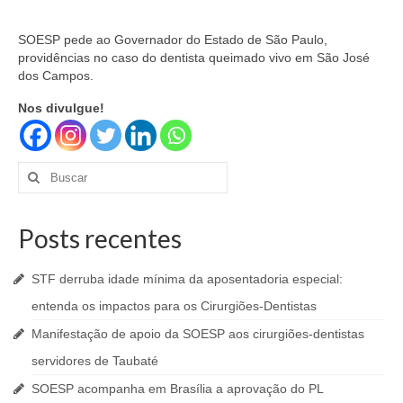
SOESP pede ao Governador do Estado de São Paulo,
providências no caso do dentista queimado vivo em São José
dos Campos.
Nos divulgue!
Buscar
por:
Posts recentes
STF derruba idade mínima da aposentadoria especial:
entenda os impactos para os Cirurgiões-Dentistas
Manifestação de apoio da SOESP aos cirurgiões-dentistas
servidores de Taubaté
SOESP acompanha em Brasília a aprovação do PL