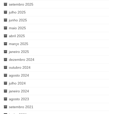
setembro 2025
julho 2025
junho 2025
maio 2025
abril 2025
março 2025
janeiro 2025
dezembro 2024
outubro 2024
agosto 2024
julho 2024
janeiro 2024
agosto 2023
setembro 2021