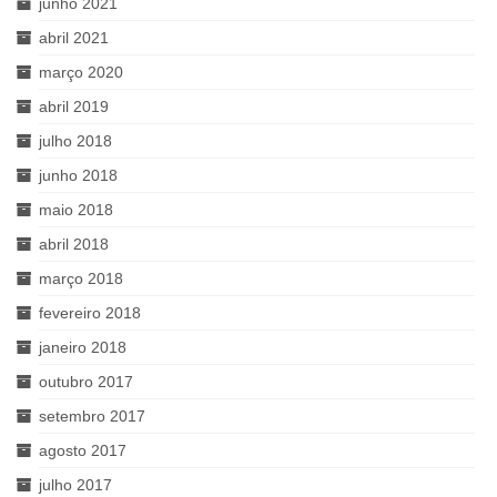
junho 2021
abril 2021
março 2020
abril 2019
julho 2018
junho 2018
maio 2018
abril 2018
março 2018
fevereiro 2018
janeiro 2018
outubro 2017
setembro 2017
agosto 2017
julho 2017