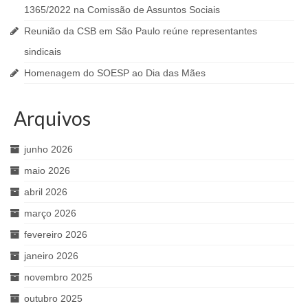
1365/2022 na Comissão de Assuntos Sociais
Reunião da CSB em São Paulo reúne representantes
sindicais
Homenagem do SOESP ao Dia das Mães
Arquivos
junho 2026
maio 2026
abril 2026
março 2026
fevereiro 2026
janeiro 2026
novembro 2025
outubro 2025