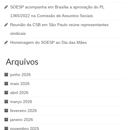
SOESP acompanha em Brasília a aprovação do PL
1365/2022 na Comissão de Assuntos Sociais
Reunião da CSB em São Paulo reúne representantes
sindicais
Homenagem do SOESP ao Dia das Mães
Arquivos
junho 2026
maio 2026
abril 2026
março 2026
fevereiro 2026
janeiro 2026
novembro 2025