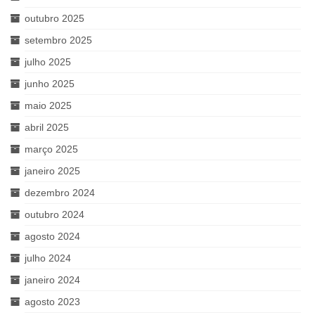
outubro 2025
setembro 2025
julho 2025
junho 2025
maio 2025
abril 2025
março 2025
janeiro 2025
dezembro 2024
outubro 2024
agosto 2024
julho 2024
janeiro 2024
agosto 2023