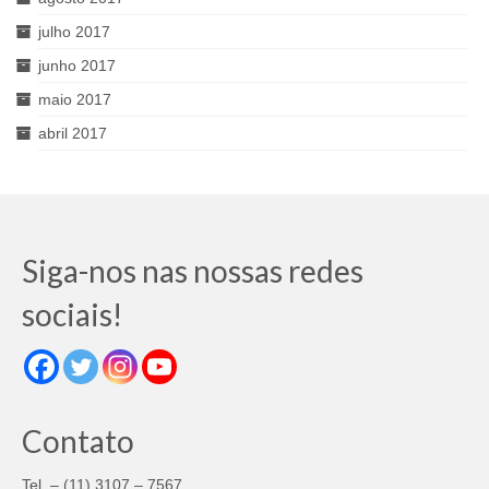
julho 2017
junho 2017
maio 2017
abril 2017
Siga-nos nas nossas redes
sociais!
Contato
Tel. – (11) 3107 – 7567