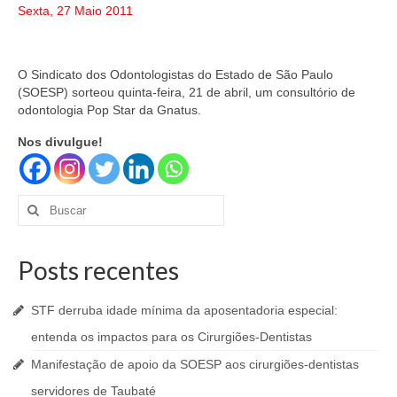
Sexta, 27 Maio 2011
O Sindicato dos Odontologistas do Estado de São Paulo
(SOESP) sorteou quinta-feira, 21 de abril, um consultório de
odontologia Pop Star da Gnatus.
Nos divulgue!
Buscar
por:
Posts recentes
STF derruba idade mínima da aposentadoria especial:
entenda os impactos para os Cirurgiões-Dentistas
Manifestação de apoio da SOESP aos cirurgiões-dentistas
servidores de Taubaté