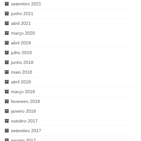
setembro 2021
junho 2021
abril 2021
março 2020
abril 2019
julho 2018
junho 2018
maio 2018
abril 2018
março 2018
fevereiro 2018
janeiro 2018
outubro 2017
setembro 2017
agosto 2017