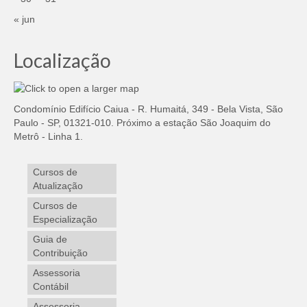
« jun
Localização
Condomínio Edifício Caiua - R. Humaitá, 349 - Bela Vista, São
Paulo - SP, 01321-010. Próximo a estação São Joaquim do
Metrô - Linha 1.
Cursos de
Atualização
Cursos de
Especialização
Guia de
Contribuição
Assessoria
Contábil
Assessoria