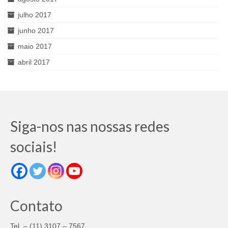
julho 2017
junho 2017
maio 2017
abril 2017
Siga-nos nas nossas redes
sociais!
Contato
Tel. – (11) 3107 – 7567