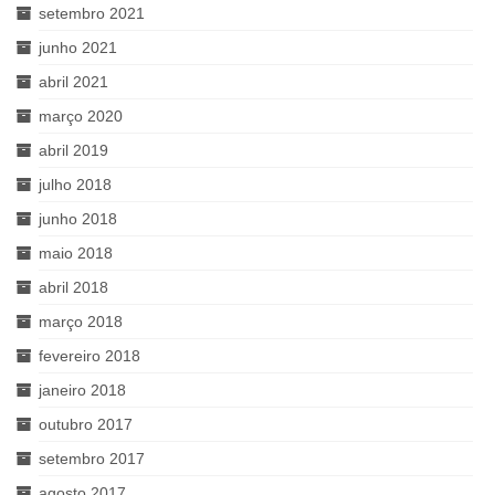
setembro 2021
junho 2021
abril 2021
março 2020
abril 2019
julho 2018
junho 2018
maio 2018
abril 2018
março 2018
fevereiro 2018
janeiro 2018
outubro 2017
setembro 2017
agosto 2017