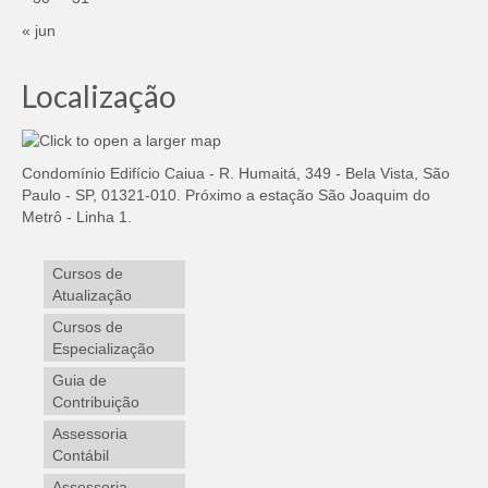
« jun
Localização
Condomínio Edifício Caiua - R. Humaitá, 349 - Bela Vista, São
Paulo - SP, 01321-010. Próximo a estação São Joaquim do
Metrô - Linha 1.
Cursos de
Atualização
Cursos de
Especialização
Guia de
Contribuição
Assessoria
Contábil
Assessoria