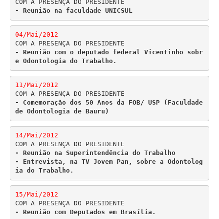
- Reunião na faculdade UNICSUL
04/Mai/2012
- Reunião com o deputado federal Vicentinho sobr
e Odontologia do Trabalho.
11/Mai/2012
- Comemoração dos 50 Anos da FOB/ USP (Faculdade 
de Odontologia de Bauru)
14/Mai/2012
- Reunião na Superintendência do Trabalho

- Entrevista, na TV Jovem Pan, sobre a Odontolog
ia do Trabalho.
15/Mai/2012
- Reunião com Deputados em Brasília.