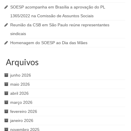
SOESP acompanha em Brasília a aprovação do PL
1365/2022 na Comissão de Assuntos Sociais
Reunião da CSB em São Paulo reúne representantes
sindicais
Homenagem do SOESP ao Dia das Mães
Arquivos
junho 2026
maio 2026
abril 2026
março 2026
fevereiro 2026
janeiro 2026
novembro 2025