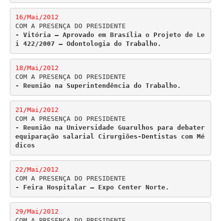
16/Mai/2012
- Vitória – Aprovado em Brasília o Projeto de Le
i 422/2007 – Odontologia do Trabalho.
18/Mai/2012
- Reunião na Superintendência do Trabalho.
21/Mai/2012
- Reunião na Universidade Guarulhos para debater 
equiparação salarial Cirurgiões-Dentistas com Mé
dicos
22/Mai/2012
- Feira Hospitalar – Expo Center Norte.
29/Mai/2012