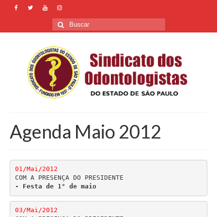
Buscar
por:
Agenda Maio 2012
01/Mai/2012
- Festa de 1° de maio
03/Mai/2012