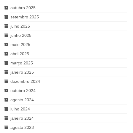
outubro 2025
setembro 2025
julho 2025
junho 2025
maio 2025
abril 2025
março 2025
janeiro 2025
dezembro 2024
outubro 2024
agosto 2024
julho 2024
janeiro 2024
agosto 2023