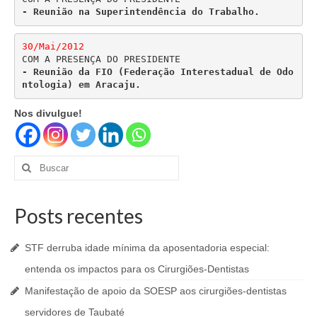
- Reunião na Superintendência do Trabalho.
30/Mai/2012
- Reunião da FIO (Federação Interestadual de Odo
ntologia) em Aracaju.
Nos divulgue!
Buscar
por:
Posts recentes
STF derruba idade mínima da aposentadoria especial:
entenda os impactos para os Cirurgiões-Dentistas
Manifestação de apoio da SOESP aos cirurgiões-dentistas
servidores de Taubaté