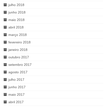
julho 2018
junho 2018
maio 2018
abril 2018
março 2018
fevereiro 2018
janeiro 2018
outubro 2017
setembro 2017
agosto 2017
julho 2017
junho 2017
maio 2017
abril 2017