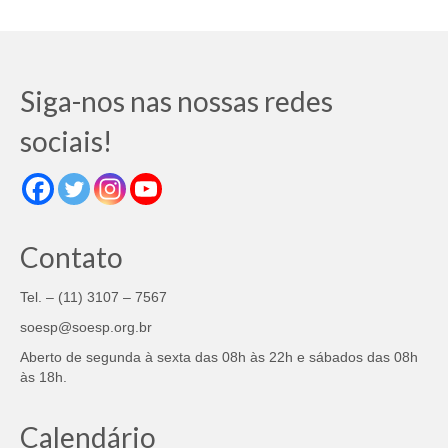
Siga-nos nas nossas redes
sociais!
Contato
Tel. – (11) 3107 – 7567
soesp@soesp.org.br
Aberto de segunda à sexta das 08h às 22h e sábados das 08h
às 18h.
Calendário