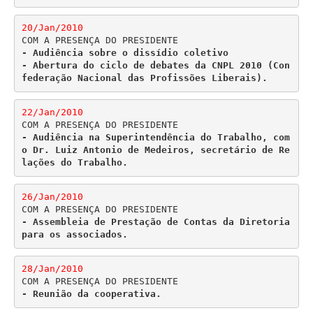
20/Jan/2010
- Audiência sobre o dissídio coletivo

- Abertura do ciclo de debates da CNPL 2010 (Con
federação Nacional das Profissões Liberais).
22/Jan/2010
- Audiência na Superintendência do Trabalho, com 
o Dr. Luiz Antonio de Medeiros, secretário de Re
lações do Trabalho.
26/Jan/2010
- Assembleia de Prestação de Contas da Diretoria 
para os associados.
28/Jan/2010
- Reunião da cooperativa.