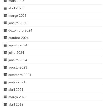
maio 2025
abril 2025
março 2025
janeiro 2025
dezembro 2024
outubro 2024
agosto 2024
julho 2024
janeiro 2024
agosto 2023
setembro 2021
junho 2021
abril 2021
março 2020
abril 2019