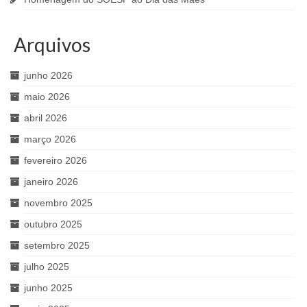
Arquivos
junho 2026
maio 2026
abril 2026
março 2026
fevereiro 2026
janeiro 2026
novembro 2025
outubro 2025
setembro 2025
julho 2025
junho 2025