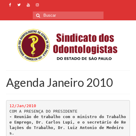
Buscar
por:
Agenda Janeiro 2010
12/Jan/2010
- Reunião de trabalho com o ministro do Trabalho 
e Emprego, Dr. Carlos Lupi, e o secretário de Re
lações do Trabalho, Dr. Luiz Antonio de Medeiro
s.