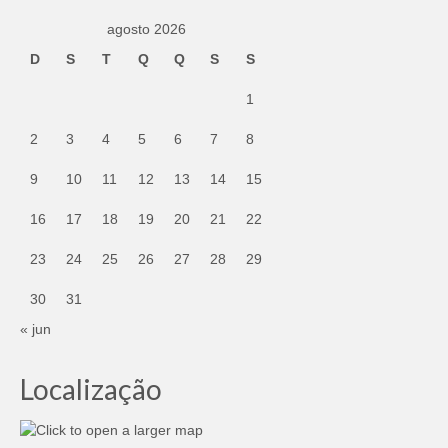
agosto 2026
D
S
T
Q
Q
S
S
1
2
3
4
5
6
7
8
9
10
11
12
13
14
15
16
17
18
19
20
21
22
23
24
25
26
27
28
29
30
31
« jun
Localização