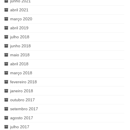
junho 2021
abril 2021
março 2020
abril 2019
julho 2018
junho 2018
maio 2018
abril 2018
março 2018
fevereiro 2018
janeiro 2018
outubro 2017
setembro 2017
agosto 2017
julho 2017