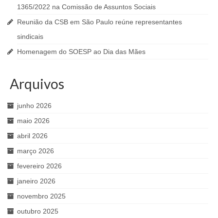
1365/2022 na Comissão de Assuntos Sociais
Reunião da CSB em São Paulo reúne representantes
sindicais
Homenagem do SOESP ao Dia das Mães
Arquivos
junho 2026
maio 2026
abril 2026
março 2026
fevereiro 2026
janeiro 2026
novembro 2025
outubro 2025