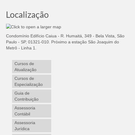
Localização
Condomínio Edifício Caiua - R. Humaitá, 349 - Bela Vista, São
Paulo - SP, 01321-010. Próximo a estação São Joaquim do
Metrô - Linha 1.
Cursos de
Atualização
Cursos de
Especialização
Guia de
Contribuição
Assessoria
Contábil
Assessoria
Jurídica