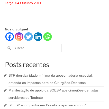
Terça, 04 Outubro 2011
Nos divulgue!
Buscar
por:
Posts recentes
STF derruba idade mínima da aposentadoria especial:
entenda os impactos para os Cirurgiões-Dentistas
Manifestação de apoio da SOESP aos cirurgiões-dentistas
servidores de Taubaté
SOESP acompanha em Brasília a aprovação do PL