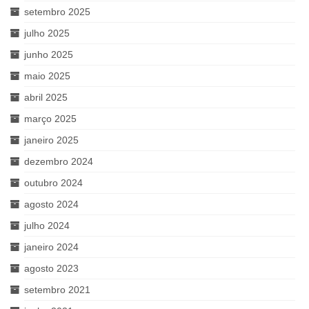
setembro 2025
julho 2025
junho 2025
maio 2025
abril 2025
março 2025
janeiro 2025
dezembro 2024
outubro 2024
agosto 2024
julho 2024
janeiro 2024
agosto 2023
setembro 2021