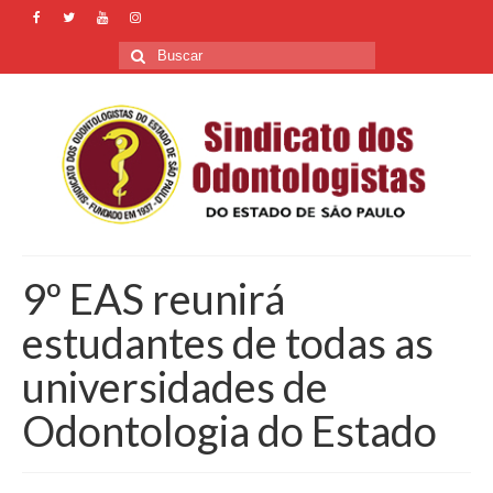
Buscar
por:
9º EAS reunirá
estudantes de todas as
universidades de
Odontologia do Estado