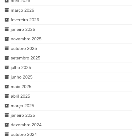
abril 2026
março 2026
fevereiro 2026
janeiro 2026
novembro 2025
outubro 2025
setembro 2025
julho 2025
junho 2025
maio 2025
abril 2025
março 2025
janeiro 2025
dezembro 2024
outubro 2024