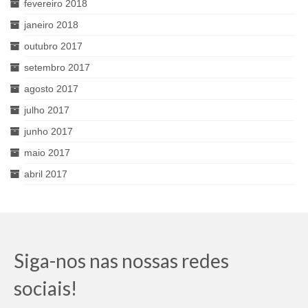
fevereiro 2018
janeiro 2018
outubro 2017
setembro 2017
agosto 2017
julho 2017
junho 2017
maio 2017
abril 2017
Siga-nos nas nossas redes
sociais!