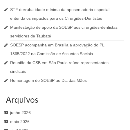
STF derruba idade mínima da aposentadoria especial:
entenda os impactos para os Cirurgiões-Dentistas
Manifestação de apoio da SOESP aos cirurgiões-dentistas
servidores de Taubaté
SOESP acompanha em Brasília a aprovação do PL
1365/2022 na Comissão de Assuntos Sociais
Reunião da CSB em São Paulo reúne representantes
sindicais
Homenagem do SOESP ao Dia das Mães
Arquivos
junho 2026
maio 2026