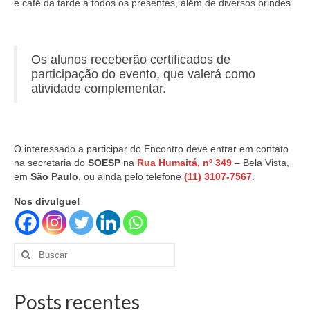
e café da tarde a todos os presentes, além de diversos brindes.
Os alunos receberão certificados de
participação do evento, que valerá como
atividade complementar.
O interessado a participar do Encontro deve entrar em contato
na secretaria do
SOESP
na
Rua Humaitá, nº 349
– Bela Vista,
em
São Paulo
, ou ainda pelo telefone
(11) 3107-7567
.
Nos divulgue!
Buscar
por:
Posts recentes