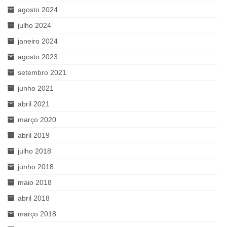
agosto 2024
julho 2024
janeiro 2024
agosto 2023
setembro 2021
junho 2021
abril 2021
março 2020
abril 2019
julho 2018
junho 2018
maio 2018
abril 2018
março 2018