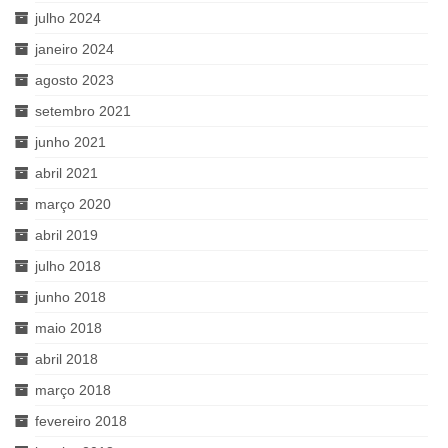
julho 2024
janeiro 2024
agosto 2023
setembro 2021
junho 2021
abril 2021
março 2020
abril 2019
julho 2018
junho 2018
maio 2018
abril 2018
março 2018
fevereiro 2018