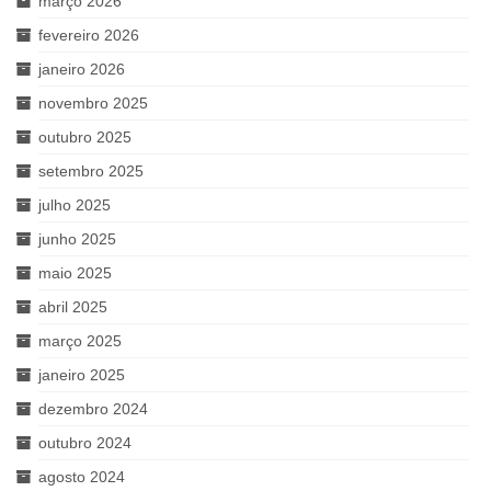
março 2026
fevereiro 2026
janeiro 2026
novembro 2025
outubro 2025
setembro 2025
julho 2025
junho 2025
maio 2025
abril 2025
março 2025
janeiro 2025
dezembro 2024
outubro 2024
agosto 2024