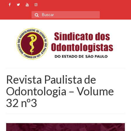
Buscar
por:
Revista Paulista de
Odontologia – Volume
32 nº3