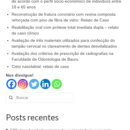
de acordo com o perfil sócio-econômico de indivíduos entre
18 e 65 anos
Reconstrução de fratura coronário com resina composta
reforçada com pino de fibra de vidro: Relato de Caso
Reabilitação oral com prótese total imediata dupla – relato
de caso clínico
Avaliação de três materiais utilizados para confecção do
tampão cervical no clareamento de dentes desvitalizados
Avaliação dos critérios de prescrição de radiografias na
Faculdade de Odontologia de Bauru
Cisto nasolabial: relato de caso
Nos divulgue!
Buscar
por:
Posts recentes