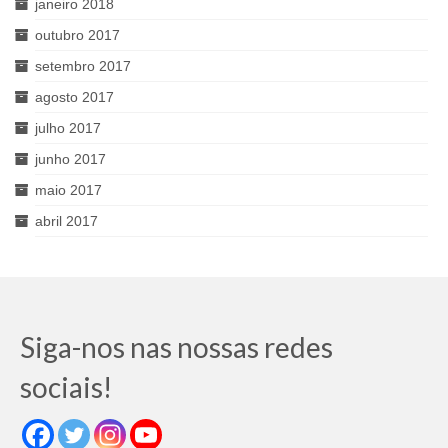
janeiro 2018
outubro 2017
setembro 2017
agosto 2017
julho 2017
junho 2017
maio 2017
abril 2017
Siga-nos nas nossas redes
sociais!