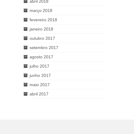
abril 2018
março 2018
fevereiro 2018
janeiro 2018
outubro 2017
setembro 2017
agosto 2017
julho 2017
junho 2017
maio 2017
abril 2017