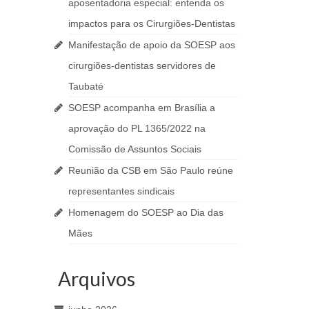
aposentadoria especial: entenda os
impactos para os Cirurgiões-Dentistas
Manifestação de apoio da SOESP aos
cirurgiões-dentistas servidores de
Taubaté
SOESP acompanha em Brasília a
aprovação do PL 1365/2022 na
Comissão de Assuntos Sociais
Reunião da CSB em São Paulo reúne
representantes sindicais
Homenagem do SOESP ao Dia das
Mães
Arquivos