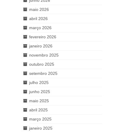
junho 2026
maio 2026
abril 2026
março 2026
fevereiro 2026
janeiro 2026
novembro 2025
outubro 2025
setembro 2025
julho 2025
junho 2025
maio 2025
abril 2025
março 2025
janeiro 2025