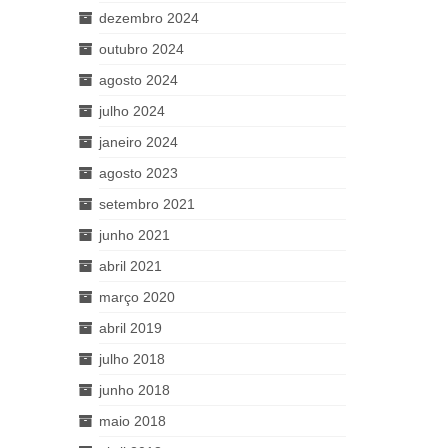
dezembro 2024
outubro 2024
agosto 2024
julho 2024
janeiro 2024
agosto 2023
setembro 2021
junho 2021
abril 2021
março 2020
abril 2019
julho 2018
junho 2018
maio 2018