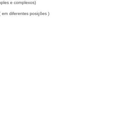
imples e complexos)
( em diferentes posições )