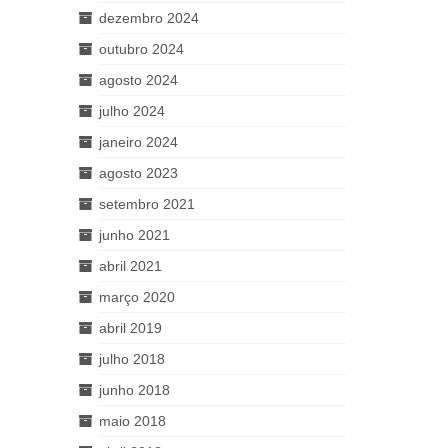
dezembro 2024
outubro 2024
agosto 2024
julho 2024
janeiro 2024
agosto 2023
setembro 2021
junho 2021
abril 2021
março 2020
abril 2019
julho 2018
junho 2018
maio 2018