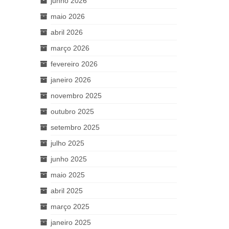
junho 2026
maio 2026
abril 2026
março 2026
fevereiro 2026
janeiro 2026
novembro 2025
outubro 2025
setembro 2025
julho 2025
junho 2025
maio 2025
abril 2025
março 2025
janeiro 2025