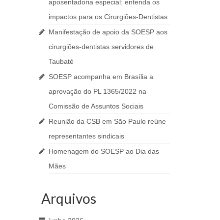
aposentadoria especial: entenda os
impactos para os Cirurgiões-Dentistas
Manifestação de apoio da SOESP aos
cirurgiões-dentistas servidores de
Taubaté
SOESP acompanha em Brasília a
aprovação do PL 1365/2022 na
Comissão de Assuntos Sociais
Reunião da CSB em São Paulo reúne
representantes sindicais
Homenagem do SOESP ao Dia das
Mães
Arquivos