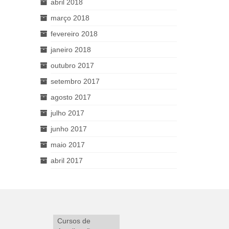
abril 2018
março 2018
fevereiro 2018
janeiro 2018
outubro 2017
setembro 2017
agosto 2017
julho 2017
junho 2017
maio 2017
abril 2017
Cursos de