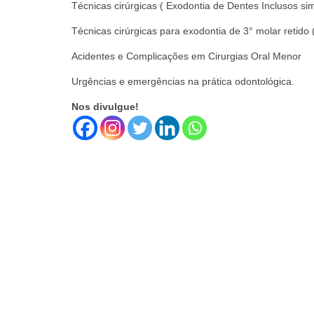
Técnicas cirúrgicas ( Exodontia de Dentes Inclusos s
Técnicas cirúrgicas para exodontia de 3° molar retido 
Acidentes e Complicações em Cirurgias Oral Menor
Urgências e emergências na prática odontológica.
Nos divulgue!