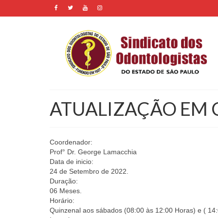
ATUALIZAÇÃO EM 
Coordenador:
Prof° Dr. George Lamacchia
Data de inicio:
24 de Setembro de 2022.
Duração:
06 Meses.
Horário:
Quinzenal aos sábados (08:00 às 12:00 Horas) e ( 14