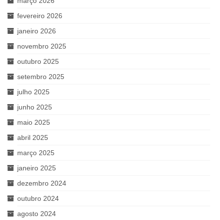
março 2026
fevereiro 2026
janeiro 2026
novembro 2025
outubro 2025
setembro 2025
julho 2025
junho 2025
maio 2025
abril 2025
março 2025
janeiro 2025
dezembro 2024
outubro 2024
agosto 2024