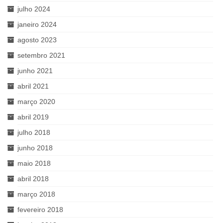
julho 2024
janeiro 2024
agosto 2023
setembro 2021
junho 2021
abril 2021
março 2020
abril 2019
julho 2018
junho 2018
maio 2018
abril 2018
março 2018
fevereiro 2018