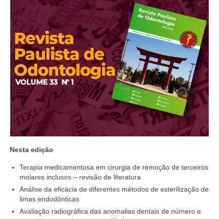
Nesta edição
Terapia medicamentosa em cirurgia de remoção de terceiros
molares inclusos – revisão de literatura
Análise da eficácia de diferentes métodos de esterilização de
limas endodônticas
Avaliação radiográfica das anomalias dentais de número e