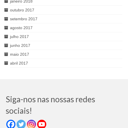
janeiro 2018
outubro 2017
setembro 2017
agosto 2017
julho 2017
junho 2017
maio 2017
abril 2017
Siga-nos nas nossas redes
sociais!