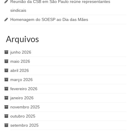
Reunião da CSB em São Paulo reúne representantes
sindicais
Homenagem do SOESP ao Dia das Mães
Arquivos
junho 2026
maio 2026
abril 2026
março 2026
fevereiro 2026
janeiro 2026
novembro 2025
outubro 2025
setembro 2025