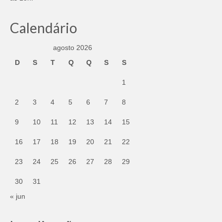
Calendário
agosto 2026
D
S
T
Q
Q
S
S
1
2
3
4
5
6
7
8
9
10
11
12
13
14
15
16
17
18
19
20
21
22
23
24
25
26
27
28
29
30
31
« jun