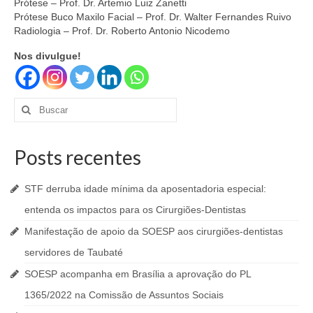
Prótese – Prof. Dr. Artemio Luiz Zanetti
Prótese Buco Maxilo Facial – Prof. Dr. Walter Fernandes Ruivo
Radiologia – Prof. Dr. Roberto Antonio Nicodemo
Nos divulgue!
Buscar
por:
Posts recentes
STF derruba idade mínima da aposentadoria especial:
entenda os impactos para os Cirurgiões-Dentistas
Manifestação de apoio da SOESP aos cirurgiões-dentistas
servidores de Taubaté
SOESP acompanha em Brasília a aprovação do PL
1365/2022 na Comissão de Assuntos Sociais