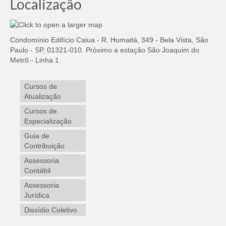
Localização
Condomínio Edifício Caiua - R. Humaitá, 349 - Bela Vista, São
Paulo - SP, 01321-010. Próximo a estação São Joaquim do
Metrô - Linha 1.
Cursos de
Atualização
Cursos de
Especialização
Guia de
Contribuição
Assessoria
Contábil
Assessoria
Jurídica
Dissídio Coletivo