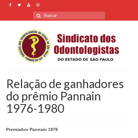
Buscar
por:
Relação de ganhadores
do prêmio Pannain
1976-1980
Premiados Pannain 1976