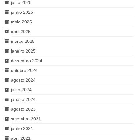
julho 2025
junho 2025
maio 2025
abril 2025
março 2025
janeiro 2025
dezembro 2024
outubro 2024
agosto 2024
julho 2024
janeiro 2024
agosto 2023
setembro 2021
junho 2021
abril 2021