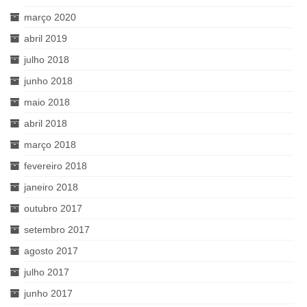
março 2020
abril 2019
julho 2018
junho 2018
maio 2018
abril 2018
março 2018
fevereiro 2018
janeiro 2018
outubro 2017
setembro 2017
agosto 2017
julho 2017
junho 2017