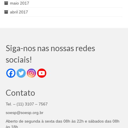
maio 2017
abril 2017
Siga-nos nas nossas redes
sociais!
Contato
Tel. – (11) 3107 – 7567
soesp@soesp.org.br
Aberto de segunda à sexta das 08h às 22h e sábados das 08h
às 18h.